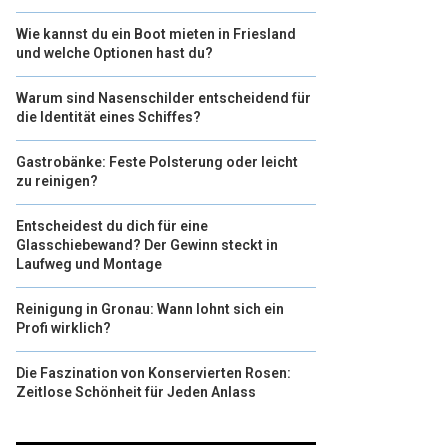
Wie kannst du ein Boot mieten in Friesland
und welche Optionen hast du?
Warum sind Nasenschilder entscheidend für
die Identität eines Schiffes?
Gastrobänke: Feste Polsterung oder leicht
zu reinigen?
Entscheidest du dich für eine
Glasschiebewand? Der Gewinn steckt in
Laufweg und Montage
Reinigung in Gronau: Wann lohnt sich ein
Profi wirklich?
Die Faszination von Konservierten Rosen:
Zeitlose Schönheit für Jeden Anlass