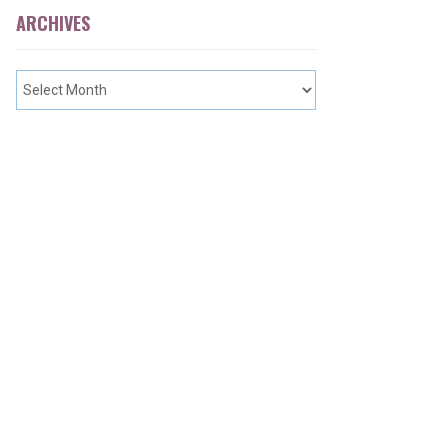
ARCHIVES