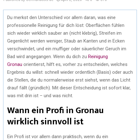
Du merkst den Unterschied vor allem daran, was eine
professionelle Reinigung für dich löst: Oberflächen fühlen
sich wieder wirklich sauber an (nicht klebrig), Streifen im
Gegenlicht werden weniger, Staub an Kanten und in Ecken
verschwindet, und ein muffiger oder säuerlicher Geruch im
Bad wird angegangen. Wenn du dich zu
Reinigung
Gronau
orientierst, hilft es, vorher zu entscheiden, welches
Ergebnis du willst: schnell wieder ordentlich (Basis) oder auch
die Stellen, die du normalerweise erst siehst, wenn das Licht
drauf fällt (gründlich). Mit dieser Entscheidung ist sofort klar,
was mit drin ist – und was nicht.
Wann ein Profi in Gronau
wirklich sinnvoll ist
Ein Profi ist vor allem dann praktisch, wenn du ein