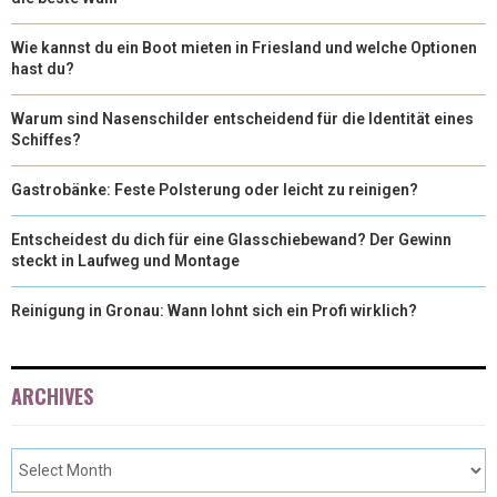
Wie kannst du ein Boot mieten in Friesland und welche Optionen
hast du?
Warum sind Nasenschilder entscheidend für die Identität eines
Schiffes?
Gastrobänke: Feste Polsterung oder leicht zu reinigen?
Entscheidest du dich für eine Glasschiebewand? Der Gewinn
steckt in Laufweg und Montage
Reinigung in Gronau: Wann lohnt sich ein Profi wirklich?
ARCHIVES