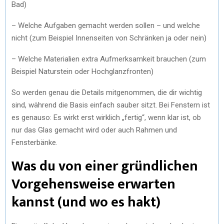
Bad)
– Welche Aufgaben gemacht werden sollen – und welche
nicht (zum Beispiel Innenseiten von Schränken ja oder nein)
– Welche Materialien extra Aufmerksamkeit brauchen (zum
Beispiel Naturstein oder Hochglanzfronten)
So werden genau die Details mitgenommen, die dir wichtig
sind, während die Basis einfach sauber sitzt. Bei Fenstern ist
es genauso: Es wirkt erst wirklich „fertig“, wenn klar ist, ob
nur das Glas gemacht wird oder auch Rahmen und
Fensterbänke.
Was du von einer gründlichen
Vorgehensweise erwarten
kannst (und wo es hakt)