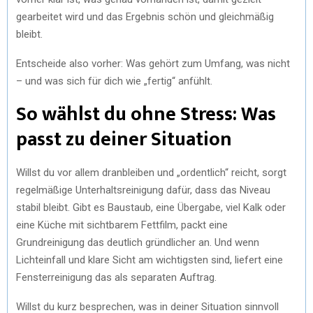
gearbeitet wird und das Ergebnis schön und gleichmäßig
bleibt.
Entscheide also vorher: Was gehört zum Umfang, was nicht
– und was sich für dich wie „fertig“ anfühlt.
So wählst du ohne Stress: Was
passt zu deiner Situation
Willst du vor allem dranbleiben und „ordentlich“ reicht, sorgt
regelmäßige Unterhaltsreinigung dafür, dass das Niveau
stabil bleibt. Gibt es Baustaub, eine Übergabe, viel Kalk oder
eine Küche mit sichtbarem Fettfilm, packt eine
Grundreinigung das deutlich gründlicher an. Und wenn
Lichteinfall und klare Sicht am wichtigsten sind, liefert eine
Fensterreinigung das als separaten Auftrag.
Willst du kurz besprechen, was in deiner Situation sinnvoll