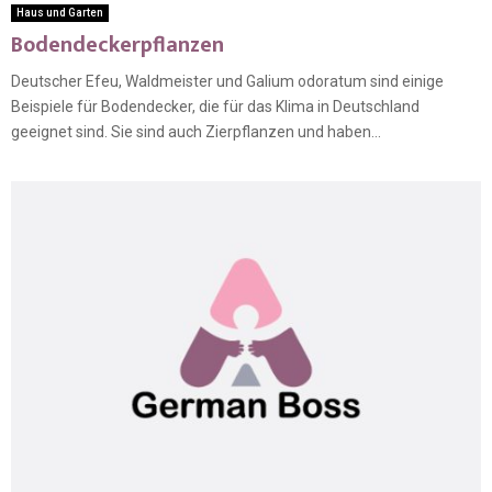
Haus und Garten
Bodendeckerpflanzen
Deutscher Efeu, Waldmeister und Galium odoratum sind einige
Beispiele für Bodendecker, die für das Klima in Deutschland
geeignet sind. Sie sind auch Zierpflanzen und haben...