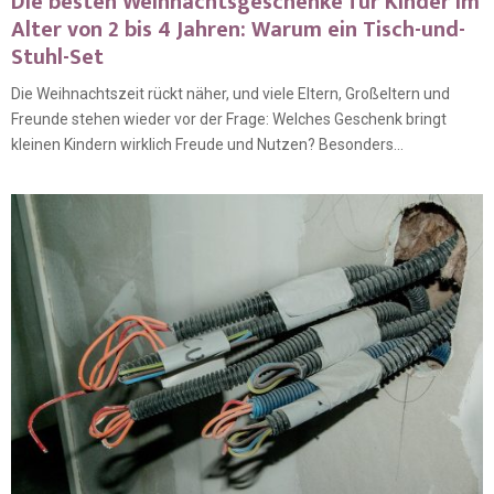
Die besten Weihnachtsgeschenke für Kinder im
Alter von 2 bis 4 Jahren: Warum ein Tisch-und-
Stuhl-Set
Die Weihnachtszeit rückt näher, und viele Eltern, Großeltern und
Freunde stehen wieder vor der Frage: Welches Geschenk bringt
kleinen Kindern wirklich Freude und Nutzen? Besonders...