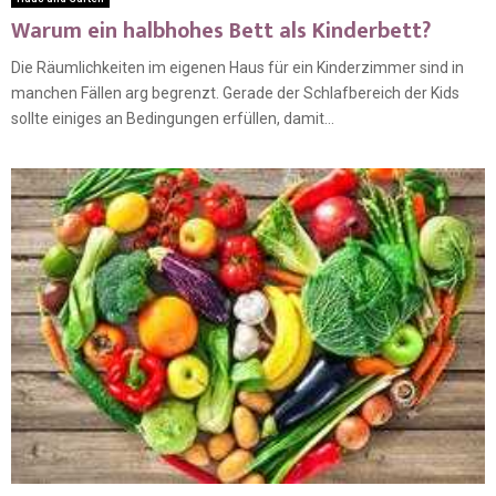
Warum ein halbhohes Bett als Kinderbett?
Die Räumlichkeiten im eigenen Haus für ein Kinderzimmer sind in
manchen Fällen arg begrenzt. Gerade der Schlafbereich der Kids
sollte einiges an Bedingungen erfüllen, damit...