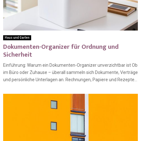
Haus und Garten
Dokumenten-Organizer für Ordnung und
Sicherheit
Einführung: Warum ein Dokumenten-Organizer unverzichtbar ist Ob
im Büro oder Zuhause – überall sammeln sich Dokumente, Verträge
und persönliche Unterlagen an. Rechnungen, Papiere und Rezepte...