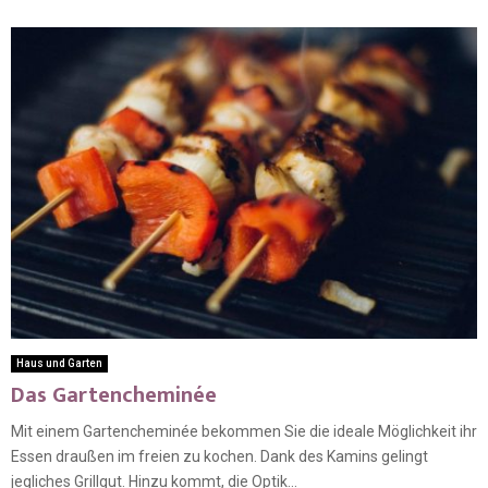
Haus und Garten
Das Gartencheminée
Mit einem Gartencheminée bekommen Sie die ideale Möglichkeit ihr
Essen draußen im freien zu kochen. Dank des Kamins gelingt
jegliches Grillgut. Hinzu kommt, die Optik...