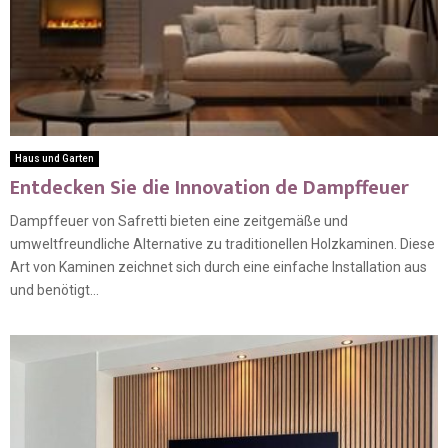
Haus und Garten
Entdecken Sie die Innovation de Dampffeuer
Dampffeuer von Safretti bieten eine zeitgemäße und
umweltfreundliche Alternative zu traditionellen Holzkaminen. Diese
Art von Kaminen zeichnet sich durch eine einfache Installation aus
und benötigt...