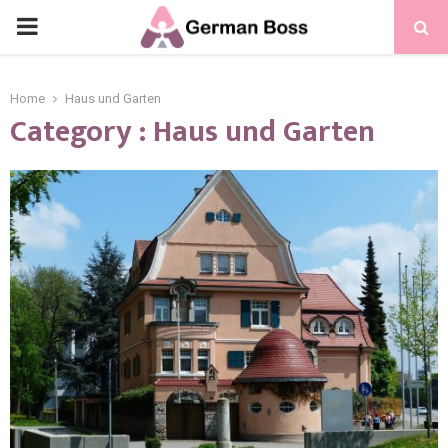
Home
Haus und Garten
Category : Haus und Garten