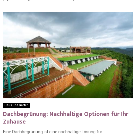
Haus und Garten
Dachbegrünung: Nachhaltige Optionen für Ihr
Zuhause
Eine Dachbegrünung ist eine nachhaltige Lösung für