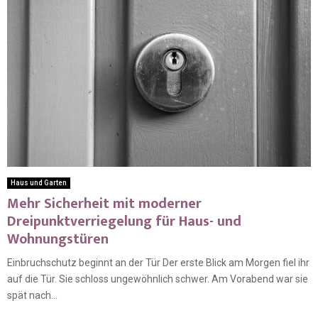
Haus und Garten
Mehr Sicherheit mit moderner
Dreipunktverriegelung für Haus- und
Wohnungstüren
Einbruchschutz beginnt an der Tür Der erste Blick am Morgen fiel ihr
auf die Tür. Sie schloss ungewöhnlich schwer. Am Vorabend war sie
spät nach...