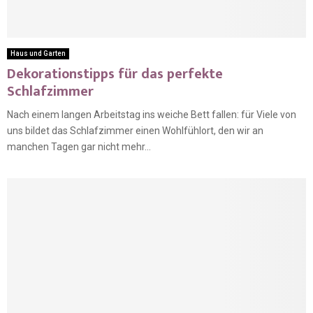
Haus und Garten
Dekorationstipps für das perfekte
Schlafzimmer
Nach einem langen Arbeitstag ins weiche Bett fallen: für Viele von
uns bildet das Schlafzimmer einen Wohlfühlort, den wir an
manchen Tagen gar nicht mehr...