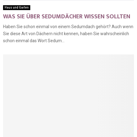
Haus und Garten
WAS SIE ÜBER SEDUMDÄCHER WISSEN SOLLTEN
Haben Sie schon einmal von einem Sedumdach gehört? Auch wenn
Sie diese Art von Dächern nicht kennen, haben Sie wahrscheinlich
schon einmal das Wort Sedum...