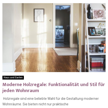
Haus und Garten
Moderne Holzregale: Funktionalität und Stil für
jeden Wohnraum
Holzregale sind eine beliebte Wahl für die Gestaltung moderner
Wohnräume. Sie bieten nicht nur praktische