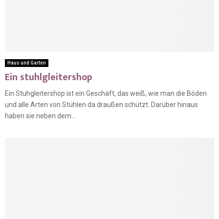
Haus und Garten
Ein stuhlgleitershop
Ein Stuhgleitershop ist ein Geschäft, das weiß, wie man die Böden
und alle Arten von Stühlen da draußen schützt. Darüber hinaus
haben sie neben dem...