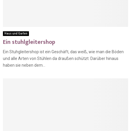
Haus und Garten
Ein stuhlgleitershop
Ein Stuhgleitershop ist ein Geschäft, das weiß, wie man die Böden
und alle Arten von Stühlen da draußen schützt. Darüber hinaus
haben sie neben dem...