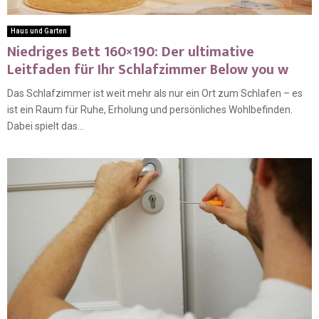
Haus und Garten
Niedriges Bett 160×190: Der ultimative
Leitfaden für Ihr Schlafzimmer Below you w
Das Schlafzimmer ist weit mehr als nur ein Ort zum Schlafen – es
ist ein Raum für Ruhe, Erholung und persönliches Wohlbefinden.
Dabei spielt das...