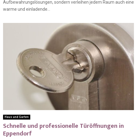
Aufbewahrungslösungen, sondern verleihen jedem Raum auch eine
warme und einladende...
Haus und Garten
Schnelle und professionelle Türöffnungen in
Eppendorf