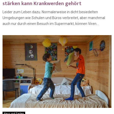
stärken kann Krankwerden gehört
Leider zum Leben dazu. Normalerweise in dicht besiedelten
Umgebungen wie Schulen und Büros verbreitet, aber manchmal
auch nur durch einen Besuch im Supermarkt, können Viren...
Haus und Garten