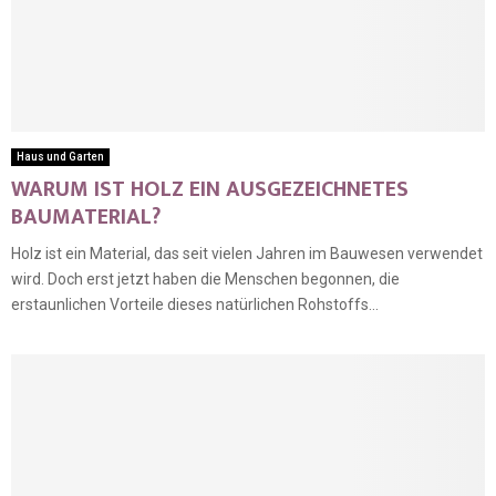
Haus und Garten
WARUM IST HOLZ EIN AUSGEZEICHNETES
BAUMATERIAL?
Holz ist ein Material, das seit vielen Jahren im Bauwesen verwendet
wird. Doch erst jetzt haben die Menschen begonnen, die
erstaunlichen Vorteile dieses natürlichen Rohstoffs...