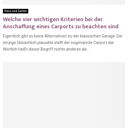
Haus und Garten
Welche vier wichtigen Kriterien bei der
Anschaffung eines Carports zu beachten sind
Eigentlich gibt es keine Alternativen zu der klassischen Garage. Die
einzige tatsächlich plausible stellt der sogenannte Carport dar.
Wörtlich heißt dieser Begriff nichts anderes als...