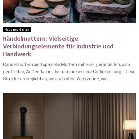
Haus und Garten
Rändelmuttern: Vielseitige
Verbindungselemente für Industrie und
Handwerk
Rändelmuttern sind spezielle Muttern mit einer gerändelten, also
geriffelten, Außenfläche, die für eine bessere Griffigkeit sorgt. Diese
Struktur ermöglicht es, sie auch ohne Werkzeuge, wie...