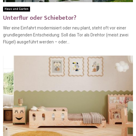
Haus und Garten
Unterflur oder Schiebetor?
Wer eine Einfahrt modernisiert oder neu plant, steht oft vor einer
grundlegenden Entscheidung: Soll das Tor als Drehtor (meist zwei
Flügel) ausgeführt werden – oder...