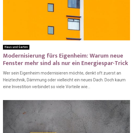
Haus und Garten
Modernisierung fürs Eigenheim: Warum neue
Fenster mehr sind als nur ein Energiespar-Trick
Wer sein Eigenheim modernisieren möchte, denkt oft zuerst an
Heiztechnik, Dämmung oder vielleicht ein neues Dach. Doch kaum
eine Investition verbindet so viele Vorteile wie...