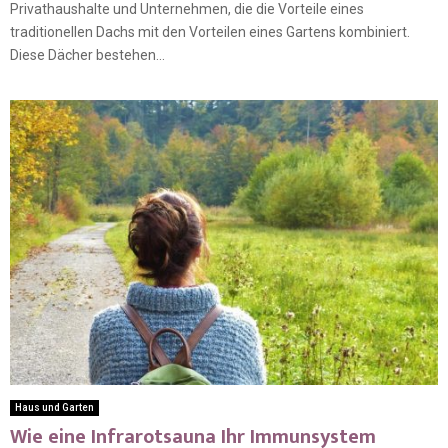
Privathaushalte und Unternehmen, die die Vorteile eines
traditionellen Dachs mit den Vorteilen eines Gartens kombiniert.
Diese Dächer bestehen...
Haus und Garten
Wie eine Infrarotsauna Ihr Immunsystem