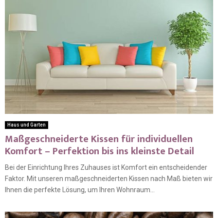
Haus und Garten
Maßgeschneiderte Kissen für individuellen
Komfort – Perfektion bis ins kleinste Detail
Bei der Einrichtung Ihres Zuhauses ist Komfort ein entscheidender
Faktor. Mit unseren maßgeschneiderten Kissen nach Maß bieten wir
Ihnen die perfekte Lösung, um Ihren Wohnraum...