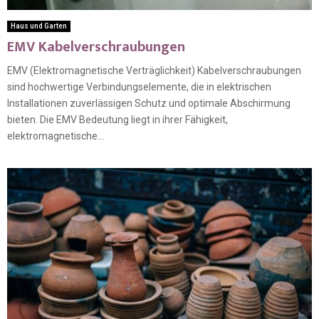
Haus und Garten
EMV Kabelverschraubungen
EMV (Elektromagnetische Verträglichkeit) Kabelverschraubungen
sind hochwertige Verbindungselemente, die in elektrischen
Installationen zuverlässigen Schutz und optimale Abschirmung
bieten. Die EMV Bedeutung liegt in ihrer Fähigkeit,
elektromagnetische...