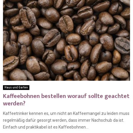
Haus und Garten
Kaffeebohnen bestellen worauf sollte geachtet
werden?
Kaffeetrinker kennen es, um nicht an Kaffeemangel zu leiden muss
regelmäßig dafür gesorgt werden, dass immer Nachschub da ist.
Einfach und praktikabel ist es Kaffeebohnen...