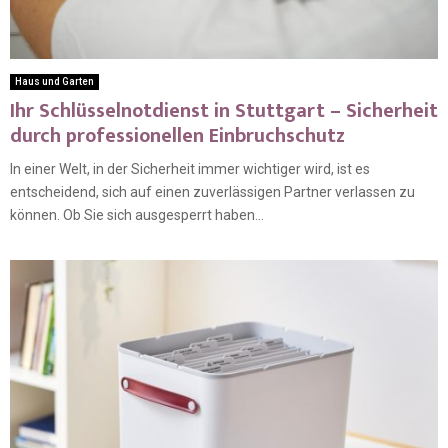
Haus und Garten
Ihr Schlüsselnotdienst in Stuttgart – Sicherheit
durch professionellen Einbruchschutz
In einer Welt, in der Sicherheit immer wichtiger wird, ist es
entscheidend, sich auf einen zuverlässigen Partner verlassen zu
können. Ob Sie sich ausgesperrt haben...