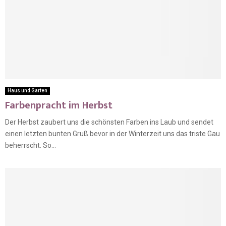
Haus und Garten
Farbenpracht im Herbst
Der Herbst zaubert uns die schönsten Farben ins Laub und sendet
einen letzten bunten Gruß bevor in der Winterzeit uns das triste Gau
beherrscht. So...