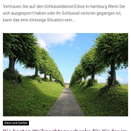
Vertrauen Sie auf den Schlüsseldienst Erbse in Hamburg Wenn Sie
sich ausgesperrt haben oder Ihr Schlüssel verloren gegangen ist,
kann das eine stressige Situation sein....
Haus und Garten