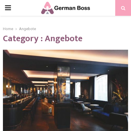
Home
Angebote
Category : Angebote