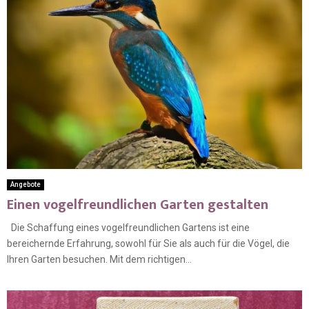
Angebote
Einen vogelfreundlichen Garten gestalten
Die Schaffung eines vogelfreundlichen Gartens ist eine
bereichernde Erfahrung, sowohl für Sie als auch für die Vögel, die
Ihren Garten besuchen. Mit dem richtigen...