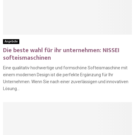
Angebote
Die beste wahl für ihr unternehmen: NISSEI
softeismaschinen
Eine qualitativ hochwertige und formschöne Softeismaschine mit
einem modernen Design ist die perfekte Ergänzung für Ihr
Unternehmen. Wenn Sie nach einer zuverlässigen und innovativen
Lösung...