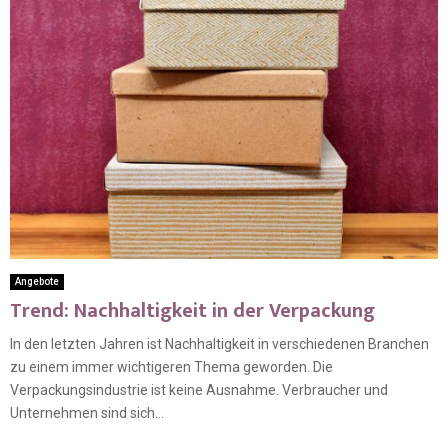
Angebote
Trend: Nachhaltigkeit in der Verpackung
In den letzten Jahren ist Nachhaltigkeit in verschiedenen Branchen
zu einem immer wichtigeren Thema geworden. Die
Verpackungsindustrie ist keine Ausnahme. Verbraucher und
Unternehmen sind sich...