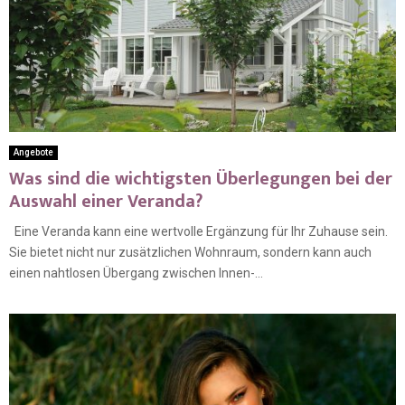
Angebote
Was sind die wichtigsten Überlegungen bei der
Auswahl einer Veranda?
Eine Veranda kann eine wertvolle Ergänzung für Ihr Zuhause sein.
Sie bietet nicht nur zusätzlichen Wohnraum, sondern kann auch
einen nahtlosen Übergang zwischen Innen-...