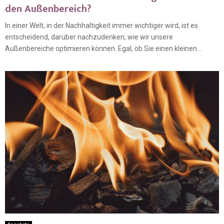
den Außenbereich?
In einer Welt, in der Nachhaltigkeit immer wichtiger wird, ist es
entscheidend, darüber nachzudenken, wie wir unsere
Außenbereiche optimieren können. Egal, ob Sie einen kleinen...