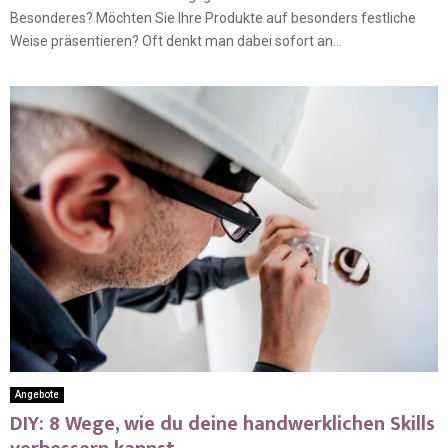
Besonderes? Möchten Sie Ihre Produkte auf besonders festliche
Weise präsentieren? Oft denkt man dabei sofort an...
Angebote
DIY: 8 Wege, wie du deine handwerklichen Skills