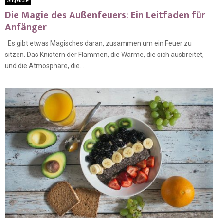
Angebote
Die Magie des Außenfeuers: Ein Leitfaden für
Anfänger
Es gibt etwas Magisches daran, zusammen um ein Feuer zu
sitzen. Das Knistern der Flammen, die Wärme, die sich ausbreitet,
und die Atmosphäre, die...