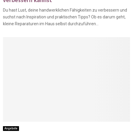
verbessern kannst
Du hast Lust, deine handwerklichen Fähigkeiten zu verbessern und
suchst nach Inspiration und praktischen Tipps? Ob es darum geht,
kleine Reparaturen im Haus selbst durchzuführen...
Angebote