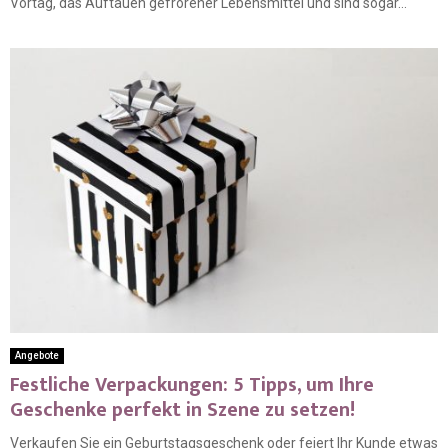
Vortag, das Auftauen gefrorener Lebensmittel und sind sogar...
Angebote
Festliche Verpackungen: 5 Tipps, um Ihre
Geschenke perfekt in Szene zu setzen!
Verkaufen Sie ein Geburtstagsgeschenk oder feiert Ihr Kunde etwas