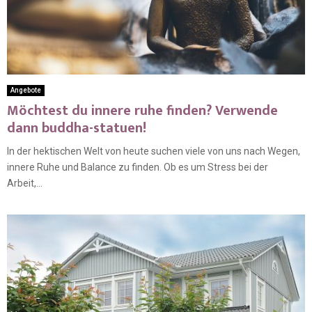
Angebote
Möchtest du innere ruhe finden? Verwende
dann buddha-statuen!
In der hektischen Welt von heute suchen viele von uns nach Wegen,
innere Ruhe und Balance zu finden. Ob es um Stress bei der
Arbeit,...