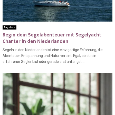
Angebote
Begin dein Segelabenteuer mit Segelyacht
Charter in den Niederlanden
Segeln in den Niederlanden ist eine einzigartige Erfahrung, die
Abenteuer, Entspannung und Natur vereint. Egal, ob du ein
erfahrener Segler bist oder gerade erst anfängst,...