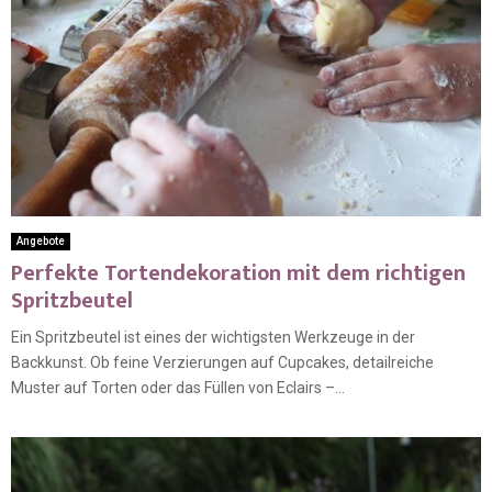
Angebote
Perfekte Tortendekoration mit dem richtigen
Spritzbeutel
Ein Spritzbeutel ist eines der wichtigsten Werkzeuge in der
Backkunst. Ob feine Verzierungen auf Cupcakes, detailreiche
Muster auf Torten oder das Füllen von Eclairs –...