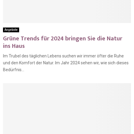
Angebote
Grüne Trends für 2024 bringen Sie die Natur
ins Haus
Im Trubel des täglichen Lebens suchen wir immer öfter die Ruhe
und den Komfort der Natur. Im Jahr 2024 sehen wir, wie sich dieses
Bedürfnis...