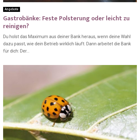
Angebote
Gastrobänke: Feste Polsterung oder leicht zu
reinigen?
Du holst das Maximum aus deiner Bank heraus, wenn deine Wahl
dazu passt, wie dein Betrieb wirklich läuft. Dann arbeitet die Bank
für dich: Der...