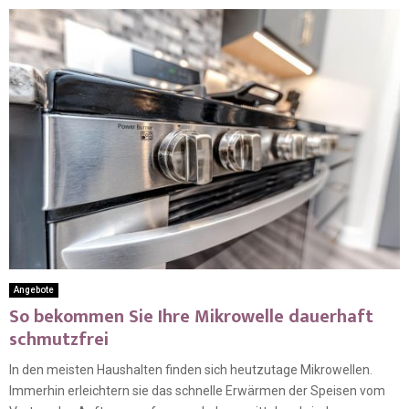
Angebote
So bekommen Sie Ihre Mikrowelle dauerhaft
schmutzfrei
In den meisten Haushalten finden sich heutzutage Mikrowellen.
Immerhin erleichtern sie das schnelle Erwärmen der Speisen vom