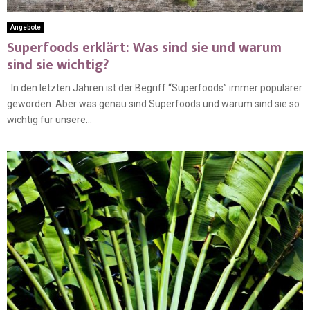
Angebote
Superfoods erklärt: Was sind sie und warum
sind sie wichtig?
In den letzten Jahren ist der Begriff “Superfoods” immer populärer
geworden. Aber was genau sind Superfoods und warum sind sie so
wichtig für unsere...