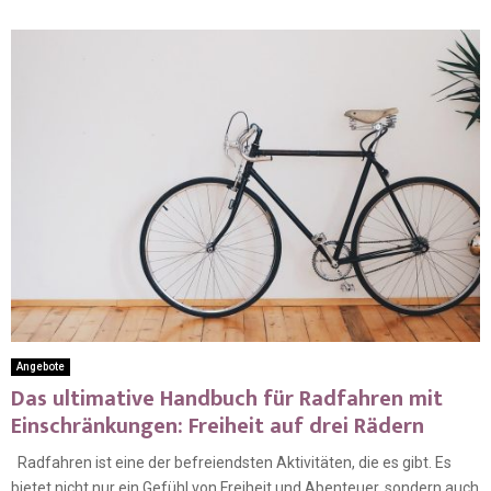
Angebote
Das ultimative Handbuch für Radfahren mit
Einschränkungen: Freiheit auf drei Rädern
Radfahren ist eine der befreiendsten Aktivitäten, die es gibt. Es
bietet nicht nur ein Gefühl von Freiheit und Abenteuer, sondern auch