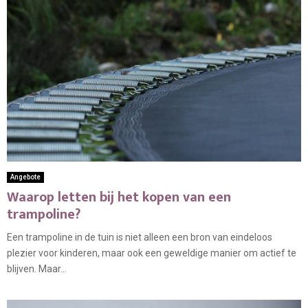
Angebote
Waarop letten bij het kopen van een
trampoline?
Een trampoline in de tuin is niet alleen een bron van eindeloos
plezier voor kinderen, maar ook een geweldige manier om actief te
blijven. Maar...