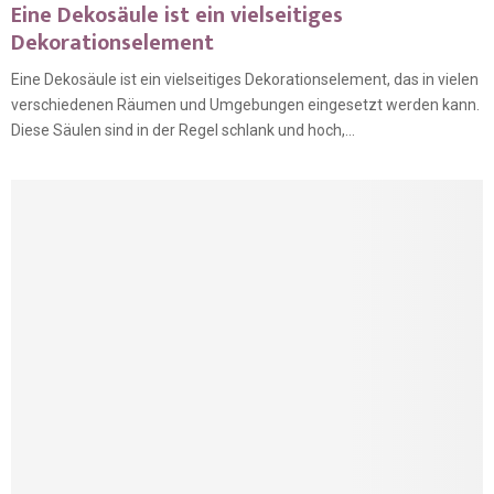
Eine Dekosäule ist ein vielseitiges
Dekorationselement
Eine Dekosäule ist ein vielseitiges Dekorationselement, das in vielen
verschiedenen Räumen und Umgebungen eingesetzt werden kann.
Diese Säulen sind in der Regel schlank und hoch,...