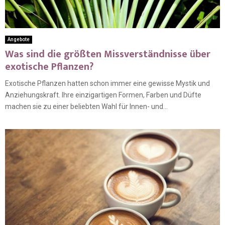
Angebote
Was sind die größten Missverständnisse über
exotische Pflanzen?
Exotische Pflanzen hatten schon immer eine gewisse Mystik und
Anziehungskraft. Ihre einzigartigen Formen, Farben und Düfte
machen sie zu einer beliebten Wahl für Innen- und...