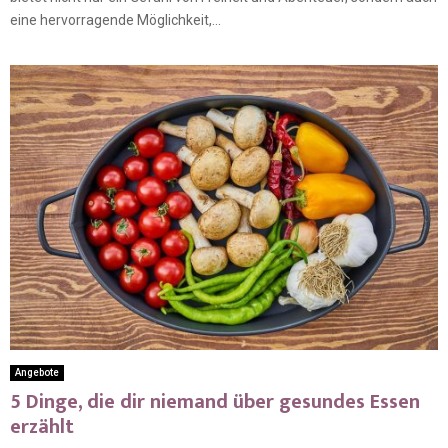
eine hervorragende Möglichkeit,...
Angebote
5 Dinge, die dir niemand über gesundes Essen
erzählt