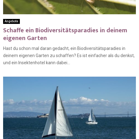
Angebote
Schaffe ein Biodiversitätsparadies in deinem
eigenen Garten
Hast du schon mal daran gedacht, ein Biodiversitätsparadies in
deinem eigenen Garten zu schaffen? Es ist einfacher als du denkst,
und ein Insektenhotel kann dabei...