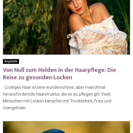
Angebote
Von Null zum Helden in der Haarpflege: Die
Reise zu gesunden Locken
Lockiges Haar ist eine wunderschöne, aber manchmal
herausfordernde Haarstruktur, die es zu pflegen gilt. Viele
Menschen mit Locken kämpfen mit Trockenheit, Frizz und
mangelnder...