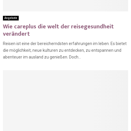
Angebote
Wie careplus die welt der reisegesundheit
verändert
Reisen ist eine der bereicherndsten erfahrungen im leben. Es bietet
die möglichkeit, neue kulturen zu entdecken, zu entspannen und
abenteuer im ausland zu genießen. Doch...