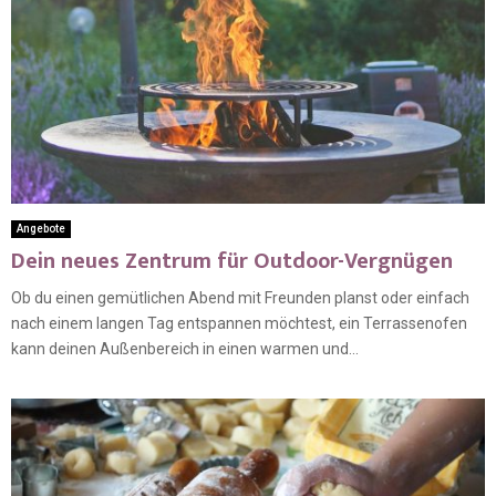
Angebote
Dein neues Zentrum für Outdoor-Vergnügen
Ob du einen gemütlichen Abend mit Freunden planst oder einfach
nach einem langen Tag entspannen möchtest, ein Terrassenofen
kann deinen Außenbereich in einen warmen und...