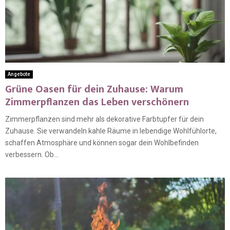
Angebote
Grüne Oasen für dein Zuhause: Warum
Zimmerpflanzen das Leben verschönern
Zimmerpflanzen sind mehr als dekorative Farbtupfer für dein
Zuhause. Sie verwandeln kahle Räume in lebendige Wohlfühlorte,
schaffen Atmosphäre und können sogar dein Wohlbefinden
verbessern. Ob...