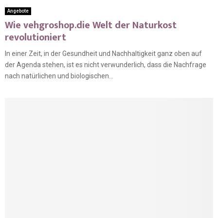
Angebote
Wie vehgroshop.die Welt der Naturkost
revolutioniert
In einer Zeit, in der Gesundheit und Nachhaltigkeit ganz oben auf
der Agenda stehen, ist es nicht verwunderlich, dass die Nachfrage
nach natürlichen und biologischen...