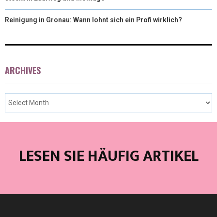
Reinigung in Gronau: Wann lohnt sich ein Profi wirklich?
ARCHIVES
LESEN SIE HÄUFIG ARTIKEL