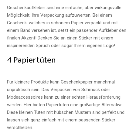
Geschenkaufkleber sind eine einfache, aber wirkungsvolle
Möglichkeit, Ihre Verpackung aufzuwerten. Bei einem
Geschenk, welches in schönem Papier verpackt und mit
einem Band versehen ist, setzt ein passender Aufkleber den
finalen Akzent! Denken Sie an einen Sticker mit einem
inspirierenden Spruch oder sogar Ihrem eigenen Logo!
4 Papiertüten
Für kleinere Produkte kann Geschenkpapier manchmal
unpraktisch sein. Das Verpacken von Schmuck oder
Modeaccessoires kann zu einer echten Herausforderung
werden. Hier bieten Papiertüten eine großartige Alternative.
Diese kleinen Tüten mit hübschen Mustern sind perfekt und
lassen sich ganz einfach mit einem passenden Sticker
verschließen.