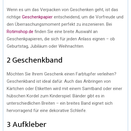
Wenn es um das Verpacken von Geschenken geht, ist das
richtige
Geschenkpapier
entscheidend, um die Vorfreude und
den Überraschungsmoment perfekt zu inszenieren. Bei
Rotimshop.de
finden Sie eine breite Auswahl an
Geschenkpapieren, die sich für jeden Anlass eignen – ob
Geburtstag, Jubiläum oder Weihnachten.
2 Geschenkband
Möchten Sie Ihrem Geschenk einen Farbtupfer verleihen?
Geschenkband ist ideal dafür. Auch das Anbringen von
Kärtchen oder Etiketten wird mit einem Samtband oder einer
hübschen Kordel zum Kinderspiel. Bänder gibt es in
unterschiedlichen Breiten – ein breites Band eignet sich
hervorragend für eine dekorative Schleife.
3 Aufkleber