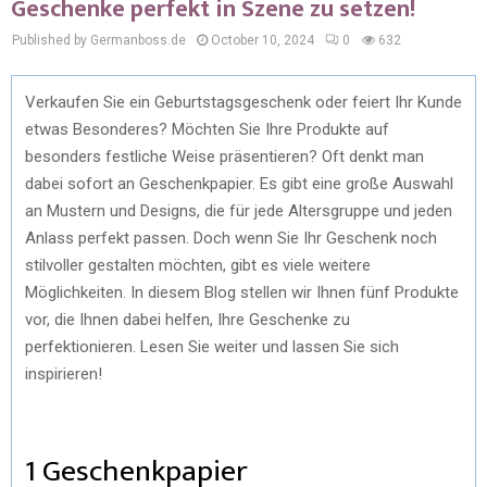
Geschenke perfekt in Szene zu setzen!
Published by Germanboss.de
October 10, 2024
0
632
Verkaufen Sie ein Geburtstagsgeschenk oder feiert Ihr Kunde
etwas Besonderes? Möchten Sie Ihre Produkte auf
besonders festliche Weise präsentieren? Oft denkt man
dabei sofort an Geschenkpapier. Es gibt eine große Auswahl
an Mustern und Designs, die für jede Altersgruppe und jeden
Anlass perfekt passen. Doch wenn Sie Ihr Geschenk noch
stilvoller gestalten möchten, gibt es viele weitere
Möglichkeiten. In diesem Blog stellen wir Ihnen fünf Produkte
vor, die Ihnen dabei helfen, Ihre Geschenke zu
perfektionieren. Lesen Sie weiter und lassen Sie sich
inspirieren!
1 Geschenkpapier