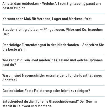
Amsterdam entdecken – Welche Art von Sightseeing passt am
besten zu dir?
Kartons nach Maß für Versand, Lager und Markenauftritt
Stauden richtig stützen — Pfingstrosen, Phlox und Co. brauchen
Halt
Der richtige Firmenfotograf in den Niederlanden – So treffen Sie
die beste Wahl
Wie kannst du ein Boot mieten in Friesland und welche Optionen
hast du?
Warum sind Nasenschilder entscheidend für die Identität eines
Schiffes?
Gastrobänke: Feste Polsterung oder leicht zu reinigen?
Entscheidest du dich für eine Glasschiebewand? Der Gewinn
steckt in Laufweg und Montage