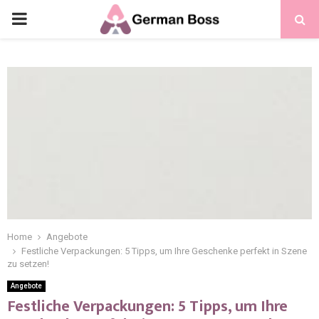
Home
Angebote
Festliche Verpackungen: 5 Tipps, um Ihre Geschenke perfekt in Szene
zu setzen!
Angebote
Festliche Verpackungen: 5 Tipps, um Ihre