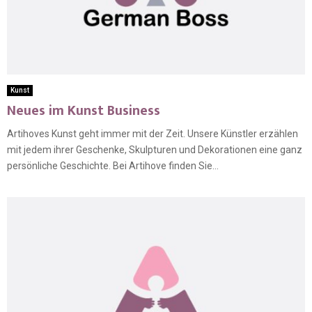
Kunst
Neues im Kunst Business
Artihoves Kunst geht immer mit der Zeit. Unsere Künstler erzählen
mit jedem ihrer Geschenke, Skulpturen und Dekorationen eine ganz
persönliche Geschichte. Bei Artihove finden Sie...