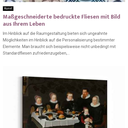
Kunst
Maßgeschneiderte bedruckte Fliesen mit Bild
aus Ihrem Leben
Im Hinblick auf die Raumgestaltung bieten sich ungeahnte
Möglichkeiten im Hinblick auf die Personalisierung bestimmter
Elemente. Man braucht sich beispielsweise nicht unbedingt mit
Standardfliesen zufriedenzugeben,...