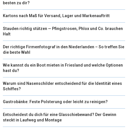
besten zu dir?
Kartons nach Maß für Versand, Lager und Markenauftritt
Stauden richtig stützen — Pfingstrosen, Phlox und Co. brauchen
Halt
Der richtige Firmenfotograf in den Niederlanden – So treffen Sie
die beste Wahl
Wie kannst du ein Boot mieten in Friesland und welche Optionen
hast du?
Warum sind Nasenschilder entscheidend für die Identität eines
Schiffes?
Gastrobänke: Feste Polsterung oder leicht zu reinigen?
Entscheidest du dich für eine Glasschiebewand? Der Gewinn
steckt in Laufweg und Montage