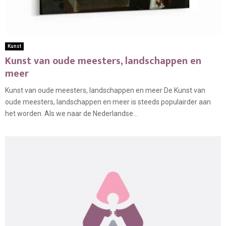
Kunst
Kunst van oude meesters, landschappen en
meer
Kunst van oude meesters, landschappen en meer De Kunst van
oude meesters, landschappen en meer is steeds populairder aan
het worden. Als we naar de Nederlandse...