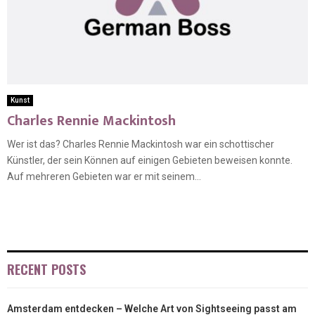
Kunst
Charles Rennie Mackintosh
Wer ist das? Charles Rennie Mackintosh war ein schottischer
Künstler, der sein Können auf einigen Gebieten beweisen konnte.
Auf mehreren Gebieten war er mit seinem...
RECENT POSTS
Amsterdam entdecken – Welche Art von Sightseeing passt am