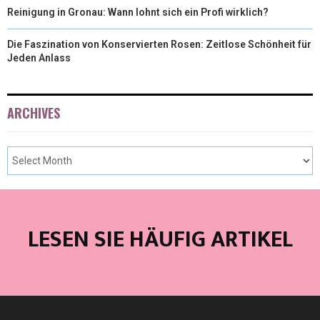
Reinigung in Gronau: Wann lohnt sich ein Profi wirklich?
Die Faszination von Konservierten Rosen: Zeitlose Schönheit für
Jeden Anlass
ARCHIVES
LESEN SIE HÄUFIG ARTIKEL