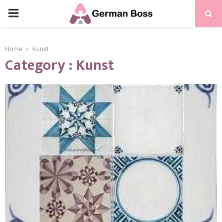
Home
Kunst
Category : Kunst