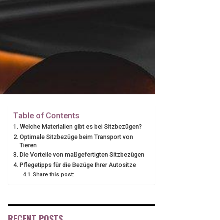
Table of Contents
Welche Materialien gibt es bei Sitzbezügen?
Optimale Sitzbezüge beim Transport von
Tieren
Die Vorteile von maßgefertigten Sitzbezügen
Pflegetipps für die Bezüge Ihrer Autositze
Share this post:
RECENT POSTS