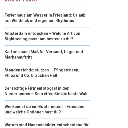
Ferienhaus am Wasser in Friesland: Urlaub
mit Weitblick und eigenem Rhythmus
Amsterdam entdecken – Welche Art von
Sightseeing passt am besten zu dir?
Kartons nach Maß für Versand, Lager und
Markenauftritt
Stauden richtig stützen — Pfingstrosen,
Phlox und Co. brauchen Halt
Der richtige Firmenfotograf in den
Niederlanden – So treffen Sie die beste Wahl
Wie kannst du ein Boot mieten in Friesland
und welche Optionen hast du?
Warum sind Nasenschilder entscheidend für