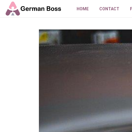
HOME
CONTACT