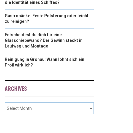
die Identität eines Schiffes?
Gastrobänke: Feste Polsterung oder leicht
zu reinigen?
Entscheidest du dich für eine
Glasschiebewand? Der Gewinn steckt in
Laufweg und Montage
Reinigung in Gronau: Wann lohnt sich ein
Profi wirklich?
ARCHIVES