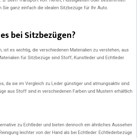
 Sie ganz einfach die idealen Sitzbezüge für Ihr Auto.
 es bei Sitzbezügen?
, ist es wichtig, die verschiedenen Materialien zu verstehen, aus
aterialien für Sitzbezüge sind Stoff, Kunstleder und Echtleder.
s, da sie im Vergleich zu Leder günstiger und atmungsaktiv sind.
ge aus Stoff sind in verschiedenen Farben und Mustern erhältlich
ternative zu Echtleder und bieten dennoch ein ähnliches Aussehen
Reinigung leichter von der Hand als bei Echtleder. Echtlederbezüge