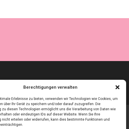
Berechtigungen verwalten
timale Erlebnisse zu bieten, verwenden wir Technologien wie Cookies, um
n über Ihr Gerät zu speichern und/oder darauf zuzugreifen. Die
zu diesen Technologien ermöglicht uns die Verarbeitung von Daten wie
rhalten oder eindeutigen IDs auf dieser Website. Wenn Sie Ihre
nicht erteilen oder widerrufen, kann dies bestimmte Funktionen und
einträchtigen.