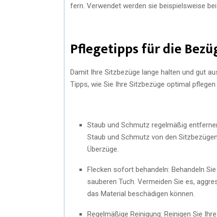
fern. Verwendet werden sie beispielsweise bei
Pflegetipps für die Bezü
Damit Ihre Sitzbezüge lange halten und gut auss
Tipps, wie Sie Ihre Sitzbezüge optimal pflegen
Staub und Schmutz regelmäßig entfernen
Staub und Schmutz von den Sitzbezügen z
Überzüge.
Flecken sofort behandeln: Behandeln Sie
sauberen Tuch. Vermeiden Sie es, aggres
das Material beschädigen können.
Regelmäßige Reinigung: Reinigen Sie Ihr