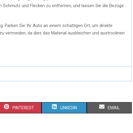
 Schmutz und Flecken zu entfernen, und lassen Sie die Bezüge
: Parken Sie Ihr Auto an einem schattigen Ort, um direkte
zu vermeiden, da dies das Material ausbleichen und austrocknen
PINTEREST
LINKEDIN
EMAIL