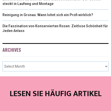
steckt in Laufweg und Montage
Reinigung in Gronau: Wann lohnt sich ein Profi wirklich?
Die Faszination von Konservierten Rosen: Zeitlose Schönheit für
Jeden Anlass
ARCHIVES
LESEN SIE HÄUFIG ARTIKEL