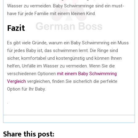
Wasser zu vermeiden. Baby Schwimmringe sind ein must-
have für jede Familie mit einem kleinen Kind.
Fazit
Es gibt viele Gründe, warum ein Baby Schwimmring ein Muss
für jedes Baby ist, das schwimmen lernt. Die Ringe sind
sicher, komfortabel und kostengünstig und können Ihnen
helfen, Unfälle im Wasser zu vermeiden. Wenn Sie die
verschiedenen Optionen
mit einem Baby Schwimmring
Vergleich
vergleichen, finden Sie sicherlich die perfekte
Option für Ihr Baby.
.
Share this post: