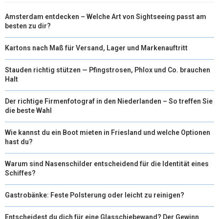
Amsterdam entdecken – Welche Art von Sightseeing passt am
besten zu dir?
Kartons nach Maß für Versand, Lager und Markenauftritt
Stauden richtig stützen — Pfingstrosen, Phlox und Co. brauchen
Halt
Der richtige Firmenfotograf in den Niederlanden – So treffen Sie
die beste Wahl
Wie kannst du ein Boot mieten in Friesland und welche Optionen
hast du?
Warum sind Nasenschilder entscheidend für die Identität eines
Schiffes?
Gastrobänke: Feste Polsterung oder leicht zu reinigen?
Entscheidest du dich für eine Glasschiebewand? Der Gewinn