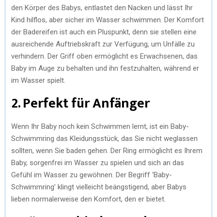
den Körper des Babys, entlastet den Nacken und lässt Ihr
Kind hilflos, aber sicher im Wasser schwimmen. Der Komfort
der Badereifen ist auch ein Pluspunkt, denn sie stellen eine
ausreichende Auftriebskraft zur Verfügung, um Unfälle zu
verhindern. Der Griff oben ermöglicht es Erwachsenen, das
Baby im Auge zu behalten und ihn festzuhalten, während er
im Wasser spielt.
2. Perfekt für Anfänger
Wenn Ihr Baby noch kein Schwimmen lernt, ist ein Baby-
Schwimmring das Kleidungsstück, das Sie nicht weglassen
sollten, wenn Sie baden gehen. Der Ring ermöglicht es Ihrem
Baby, sorgenfrei im Wasser zu spielen und sich an das
Gefühl im Wasser zu gewöhnen. Der Begriff ‘Baby-
Schwimmring’ klingt vielleicht beängstigend, aber Babys
lieben normalerweise den Komfort, den er bietet.