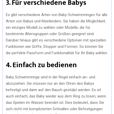
3. Für verschiedene Babys
Es gibt verschiedene Arten von Baby-Schwimmringen für alle
Arten von Babys und Kleinkindern. Sie haben die Möglichkeit,
ein einziges Modell zu wählen oder Modelle, die für
bestimmte Altersgruppen oder Größen geeignet sind.
Darüber hinaus gibt es verschiedene Optionen mit speziellen
Funktionen wie Griffe, Stopper und Formen. So können Sie
die perfekte Passform und Funktionalität für Ihr Baby wählen.
4. Einfach zu bedienen
Baby Schwimmringe sind in der Regel einfach an- und
abzuziehen. Sie müssen nur an den Ohren des Babys
befestigt und dann auf den Bauch gestülpt werden. Es ist
auch einfach, das Baby wieder aus dem Ring zu lösen, wenn
das Spielen im Wasser beendet ist. Dies bedeutet, dass Sie
sich nicht mit komplizierten Schnallen oder Befestigungen