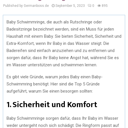
Published by Germanboss.de
September 5, 2023
0
895
Baby Schwimmringe, die auch als Rutschringe oder
Badesitzringe bezeichnet werden, sind ein Muss für jeden
Haushalt mit einem Baby. Sie bieten Sicherheit, Sicherheit und
Extra-Komfort, wenn Ihr Baby in das Wasser steigt. Die
Badereifen sind einfach anzuziehen und zu entfernen und
sorgen dafür, dass Ihr Baby keine Angst hat, während Sie es
im Wasser unterstützen und schwimmen lernen.
Es gibt viele Gründe, warum jedes Baby einen Baby-
Schwimmring benötigt. Hier sind die Top 5 Gründe
aufgeführt, warum Sie einen besorgen sollten:
1. Sicherheit und Komfort
Baby Schwimmringe sorgen dafür, dass Ihr Baby im Wasser
weder untergeht noch sich schädigt. Die Ringform passt auf