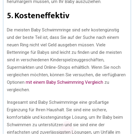
herumärgern müssen, um Ihr Baby auszuziehen.
5. Kosteneffektiv
Die meisten Baby Schwimmringe sind sehr kostengünstig
und der beste Teil ist, dass Sie auf der Suche nach einem
neuen Ring nicht viel Geld ausgeben müssen. Viele
Bettenringe für Babys sind leicht zu finden und die meisten
sind in verschiedenen Kinderspielzeuggeschäften,
Supermärkten und Online-Shops erhältlich. Wenn Sie noch
vergleichen möchten, können Sie versuchen, die verfügbaren
Optionen
mit einem Baby Schwimmring Vergleich
zu
vergleichen.
Insgesamt sind Baby Schwimmringe eine großartige
Ergänzung für Ihren Haushalt. Sie sind eine sichere,
komfortable und kostengünstige Lösung, um Ihr Baby beim
Schwimmen zu unterstützen und sie sind eine der
einfachsten und zuverlässigsten Lösungen, um Unfälle im