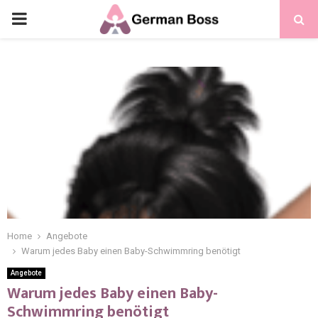
Home
Angebote
Warum jedes Baby einen Baby-Schwimmring benötigt
Angebote
Warum jedes Baby einen Baby-
Schwimmring benötigt