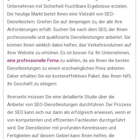
Unternehmen mit Sicherheit fruchtbare Ergebnisse erzielen.
Der heutige Markt bietet Ihnen eine Vielzahl von SEO-
Dienstleistern. Greifen Sie auf denjenigen zu, der alle Ihre
Anforderungen erfüllt. Suchen Sie nach dem SEO, der Ihnen
professionelle und qualifizierte Dienstleistungen anbietet. Sie
können Ihnen wirklich dabei helfen, das Verkehrsvolumen auf
Ihrer Website zu erhöhen. Es ist besser für Ihr Unternehmen,
eine professionelle Firma
zu wählen, da sie Ihnen die besten
Dienstleistungen zu einem erschwinglichen Preis anbieten.
Daher erhalten Sie ein kosteneffektives Paket, das Ihnen hilft,
Ihr Geschäft zu steigern.
Ihrerseits müssen Sie eine detaillierte Studie über die
Anbieter von SEO-Dienstleistungen durchführen. Der Prozess
der SEO kann sich nur dann als erfolgreich erweisen, wenn er
von kompetenten und effizienten Fachleuten durchgeführt
wird. Der Dienstleister mit profunden Kenntnissen und
Fertigkeiten auf diesem Gebiet kann Ihnen helfen, die