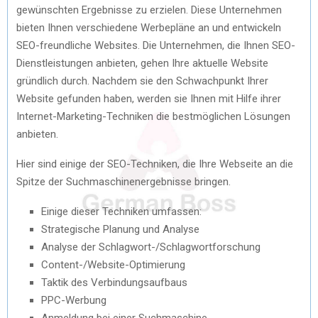
gewünschten Ergebnisse zu erzielen. Diese Unternehmen
bieten Ihnen verschiedene Werbepläne an und entwickeln
SEO-freundliche Websites. Die Unternehmen, die Ihnen SEO-
Dienstleistungen anbieten, gehen Ihre aktuelle Website
gründlich durch. Nachdem sie den Schwachpunkt Ihrer
Website gefunden haben, werden sie Ihnen mit Hilfe ihrer
Internet-Marketing-Techniken die bestmöglichen Lösungen
anbieten.
Hier sind einige der SEO-Techniken, die Ihre Webseite an die
Spitze der Suchmaschinenergebnisse bringen.
Einige dieser Techniken umfassen:
Strategische Planung und Analyse
Analyse der Schlagwort-/Schlagwortforschung
Content-/Website-Optimierung
Taktik des Verbindungsaufbaus
PPC-Werbung
Anmeldung bei einer Suchmaschine