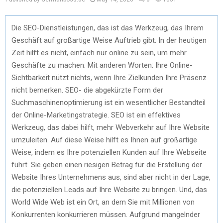
Die SEO-Dienstleistungen, das ist das Werkzeug, das Ihrem
Geschäft auf großartige Weise Auftrieb gibt. In der heutigen
Zeit hilft es nicht, einfach nur online zu sein, um mehr
Geschäfte zu machen. Mit anderen Worten: Ihre Online-
Sichtbarkeit nützt nichts, wenn Ihre Zielkunden Ihre Präsenz
nicht bemerken. SEO- die abgekürzte Form der
Suchmaschinenoptimierung ist ein wesentlicher Bestandteil
der Online-Marketingstrategie. SEO ist ein effektives
Werkzeug, das dabei hilft, mehr Webverkehr auf Ihre Website
umzuleiten. Auf diese Weise hilft es Ihnen auf großartige
Weise, indem es Ihre potenziellen Kunden auf Ihre Webseite
führt. Sie geben einen riesigen Betrag für die Erstellung der
Website Ihres Unternehmens aus, sind aber nicht in der Lage,
die potenziellen Leads auf Ihre Website zu bringen. Und, das
World Wide Web ist ein Ort, an dem Sie mit Millionen von
Konkurrenten konkurrieren müssen. Aufgrund mangelnder