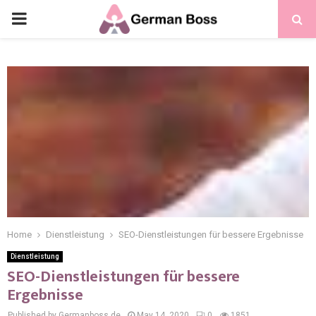
Home
Dienstleistung
SEO-Dienstleistungen für bessere Ergebnisse
Dienstleistung
SEO-Dienstleistungen für bessere
Ergebnisse
Published by Germanboss.de
May 14, 2020
0
1851