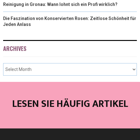
Reinigung in Gronau: Wann lohnt sich ein Profi wirklich?
Die Faszination von Konservierten Rosen: Zeitlose Schönheit für
Jeden Anlass
ARCHIVES
LESEN SIE HÄUFIG ARTIKEL