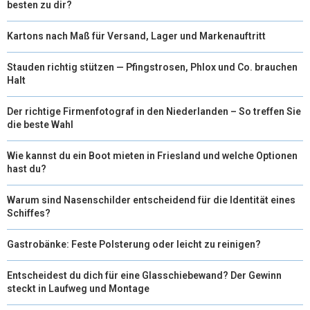
besten zu dir?
R
T
Kartons nach Maß für Versand, Lager und Markenauftritt
)
Stauden richtig stützen — Pfingstrosen, Phlox und Co. brauchen
Halt
Der richtige Firmenfotograf in den Niederlanden – So treffen Sie
die beste Wahl
Wie kannst du ein Boot mieten in Friesland und welche Optionen
hast du?
Warum sind Nasenschilder entscheidend für die Identität eines
Schiffes?
Gastrobänke: Feste Polsterung oder leicht zu reinigen?
Entscheidest du dich für eine Glasschiebewand? Der Gewinn
steckt in Laufweg und Montage