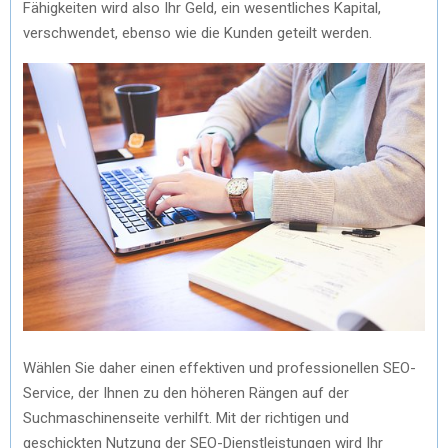
Fähigkeiten wird also Ihr Geld, ein wesentliches Kapital,
verschwendet, ebenso wie die Kunden geteilt werden.
Wählen Sie daher einen effektiven und professionellen SEO-
Service, der Ihnen zu den höheren Rängen auf der
Suchmaschinenseite verhilft. Mit der richtigen und
geschickten Nutzung der SEO-Dienstleistungen wird Ihr