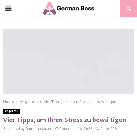
Home
Angebote
Vier Tipps, um Ihren Stress zu bewältigen
Angebote
Vier Tipps, um Ihren Stress zu bewältigen
Published by Germanboss.de
December 16, 2022
0
909