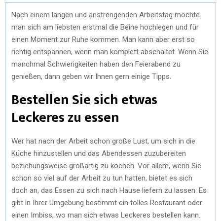
Nach einem langen und anstrengenden Arbeitstag möchte
man sich am liebsten erstmal die Beine hochlegen und für
einen Moment zur Ruhe kommen. Man kann aber erst so
richtig entspannen, wenn man komplett abschaltet. Wenn Sie
manchmal Schwierigkeiten haben den Feierabend zu
genießen, dann geben wir Ihnen gern einige Tipps.
Bestellen Sie sich etwas
Leckeres zu essen
Wer hat nach der Arbeit schon große Lust, um sich in die
Küche hinzustellen und das Abendessen zuzubereiten
beziehungsweise großartig zu kochen. Vor allem, wenn Sie
schon so viel auf der Arbeit zu tun hatten, bietet es sich
doch an, das Essen zu sich nach Hause liefern zu lassen. Es
gibt in Ihrer Umgebung bestimmt ein tolles Restaurant oder
einen Imbiss, wo man sich etwas Leckeres bestellen kann.