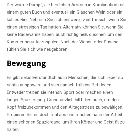
Der warme Dampf, die herrlichen Aromen in Kombination mit
einem guten Buch und eventuell ein Gläschen Wein oder ein
kühles Bier. Nehmen Sie sich ein wenig Zeit für sich, wenn Sie
einen stressigen Tag hatten. Alternativ können Sie, wenn Sie
keine Badewanne haben, auch richtig heiß duschen, um den
Kummer herunterzuspülen. Nach der Wanne oder Dusche
fühlen Sie sich wie neugeboren!
Bewegung
Es gibt selbstverständlich auch Menschen, die sich lieber so
richtig auspowern und sich danach früh ins Bett legen.
Entweder treiben sie intensiv Sport oder machen einen
langen Spaziergang. Grundsätzlich hilft dies auch, um den
Kopf freizubekommen und den Alltagsstress zu bewältigen.
Probieren Sie es doch mal aus und machen nach der Arbeit
einen schönen Spaziergang, um Ihren Körper und Geist fit zu
halten.