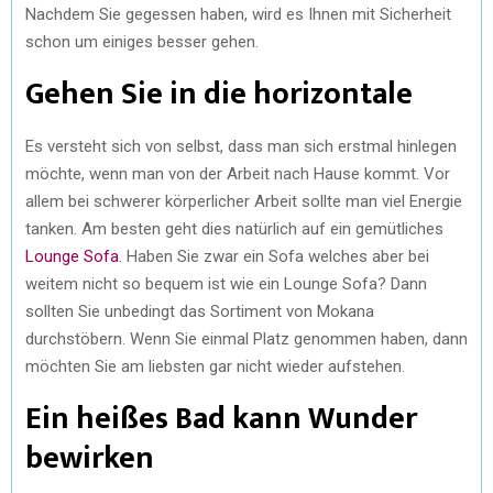
Nachdem Sie gegessen haben, wird es Ihnen mit Sicherheit
schon um einiges besser gehen.
Gehen Sie in die horizontale
Es versteht sich von selbst, dass man sich erstmal hinlegen
möchte, wenn man von der Arbeit nach Hause kommt. Vor
allem bei schwerer körperlicher Arbeit sollte man viel Energie
tanken. Am besten geht dies natürlich auf ein gemütliches
Lounge Sofa
. Haben Sie zwar ein Sofa welches aber bei
weitem nicht so bequem ist wie ein Lounge Sofa? Dann
sollten Sie unbedingt das Sortiment von Mokana
durchstöbern. Wenn Sie einmal Platz genommen haben, dann
möchten Sie am liebsten gar nicht wieder aufstehen.
Ein heißes Bad kann Wunder
bewirken