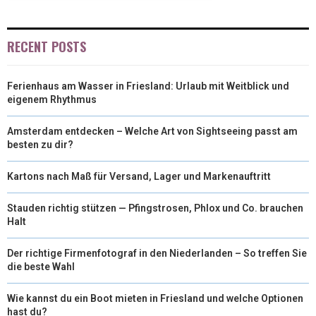
R
T
)
RECENT POSTS
Ferienhaus am Wasser in Friesland: Urlaub mit Weitblick und
eigenem Rhythmus
Amsterdam entdecken – Welche Art von Sightseeing passt am
besten zu dir?
Kartons nach Maß für Versand, Lager und Markenauftritt
Stauden richtig stützen — Pfingstrosen, Phlox und Co. brauchen
Halt
Der richtige Firmenfotograf in den Niederlanden – So treffen Sie
die beste Wahl
Wie kannst du ein Boot mieten in Friesland und welche Optionen
hast du?