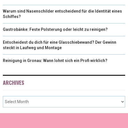
Warum sind Nasenschilder entscheidend für die Identität eines
Schiffes?
Gastrobänke: Feste Polsterung oder leicht zu reinigen?
Entscheidest du dich für eine Glasschiebewand? Der Gewinn
steckt in Laufweg und Montage
Reinigung in Gronau: Wann lohnt sich ein Profi wirklich?
ARCHIVES