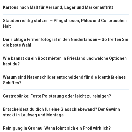
Kartons nach Maß für Versand, Lager und Markenauftritt
Stauden richtig stützen — Pfingstrosen, Phlox und Co. brauchen
Halt
Der richtige Firmenfotograf in den Niederlanden – So treffen Sie
die beste Wahl
Wie kannst du ein Boot mieten in Friesland und welche Optionen
hast du?
Warum sind Nasenschilder entscheidend für die Identität eines
Schiffes?
Gastrobänke: Feste Polsterung oder leicht zu reinigen?
Entscheidest du dich für eine Glasschiebewand? Der Gewinn
steckt in Laufweg und Montage
Reinigung in Gronau: Wann lohnt sich ein Profi wirklich?