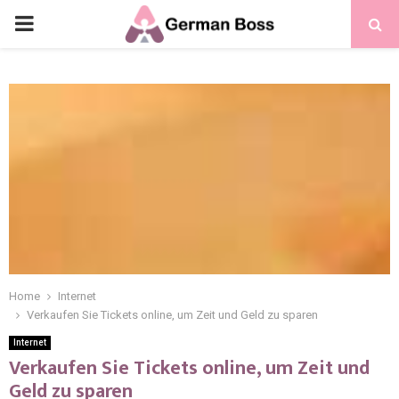
Home
Internet
Verkaufen Sie Tickets online, um Zeit und Geld zu sparen
Internet
Verkaufen Sie Tickets online, um Zeit und
Geld zu sparen