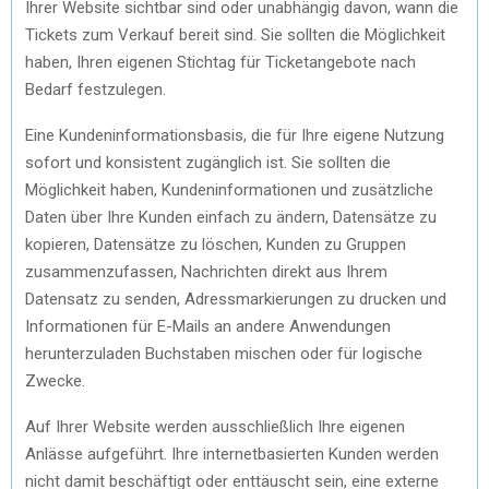
Ihrer Website sichtbar sind oder unabhängig davon, wann die
Tickets zum Verkauf bereit sind. Sie sollten die Möglichkeit
haben, Ihren eigenen Stichtag für Ticketangebote nach
Bedarf festzulegen.
Eine Kundeninformationsbasis, die für Ihre eigene Nutzung
sofort und konsistent zugänglich ist. Sie sollten die
Möglichkeit haben, Kundeninformationen und zusätzliche
Daten über Ihre Kunden einfach zu ändern, Datensätze zu
kopieren, Datensätze zu löschen, Kunden zu Gruppen
zusammenzufassen, Nachrichten direkt aus Ihrem
Datensatz zu senden, Adressmarkierungen zu drucken und
Informationen für E-Mails an andere Anwendungen
herunterzuladen Buchstaben mischen oder für logische
Zwecke.
Auf Ihrer Website werden ausschließlich Ihre eigenen
Anlässe aufgeführt. Ihre internetbasierten Kunden werden
nicht damit beschäftigt oder enttäuscht sein, eine externe