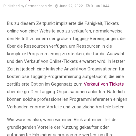
Published by Germanboss.de
June 22, 2022
0
1044
Bis zu diesem Zeitpunkt implizierte die Fähigkeit, Tickets
online von einer Website aus zu verkaufen, normalerweise
den Beitritt zu einem der großen Tagging-Vereinigungen, die
über die Ressourcen verfügen, um Ressourcen in die
komplexe Programmierung zu stecken, die für die Auswahl
und den Verkauf von Online-Tickets erwartet wird. In letzter
Zeit ist jedoch eine kritische Anzahl von Organisationen für
kostenlose Tagging-Programmierung aufgetaucht, die eine
zertifizierte Option im Gegensatz zum
Verkauf von Tickets
über die großen Tagging-Organisationen anbieten. Natürlich
können solche professionellen Programmlieferanten einigen
Verbänden enorme Vorteile und zusätzliche Vorteile bieten.
Wie wäre es also, wenn wir einen Blick auf einen Teil der
grundlegenden Vorteile der Nutzung gekaufter oder
autorisierter Filmindustrieprogramme werfen, um Ihre