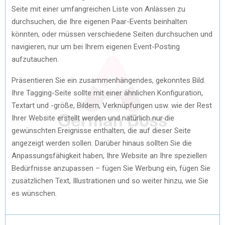
Seite mit einer umfangreichen Liste von Anlässen zu
durchsuchen, die Ihre eigenen Paar-Events beinhalten
könnten, oder müssen verschiedene Seiten durchsuchen und
navigieren, nur um bei Ihrem eigenen Event-Posting
aufzutauchen.
Präsentieren Sie ein zusammenhängendes, gekonntes Bild.
Ihre Tagging-Seite sollte mit einer ähnlichen Konfiguration,
Textart und -größe, Bildern, Verknüpfungen usw. wie der Rest
Ihrer Website erstellt werden und natürlich nur die
gewünschten Ereignisse enthalten, die auf dieser Seite
angezeigt werden sollen. Darüber hinaus sollten Sie die
Anpassungsfähigkeit haben, Ihre Website an Ihre speziellen
Bedürfnisse anzupassen – fügen Sie Werbung ein, fügen Sie
zusätzlichen Text, Illustrationen und so weiter hinzu, wie Sie
es wünschen.