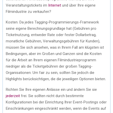
Veranstaltungstickets im
Internet
und über Ihre eigene
Filmindustrie zu verkaufen?
Kosten. Da jedes Tagging-Programmierungs-Framework
seine eigene Berechnungsgrundlage hat (Gebühren pro
Ticketnutzung, entweder Rate oder fester Dollarbetrag,
monatliche Gebühren, Verwaltungsgebühren für Kunden),
müssen Sie sich ansehen, was in Ihrem Fall am klügsten ist
Bedingungen, aber im Großen und Ganzen sind die Kosten
für die Arbeit an Ihrem eigenen Filmindustrieprogramm
niedriger als die Ticketgebühren der großen Tagging-
Organisationen. Um fair zu sein, sollten Sie jedoch die
Highlights berücksichtigen, die die jeweiligen Optionen bieten.
Richten Sie Ihre eigenen Anlässe ein und ändern Sie sie
jederzeit
frei. Sie sollten nicht durch bestimmte
Konfigurationen bei der Einrichtung Ihrer Event-Postings oder
Einschränkungen eingeschränkt werden, wenn die Events auf