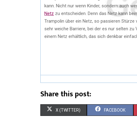
kann. Nicht nur wenn Kinder, sondern auch wen
Netz
zu entscheiden. Denn das Netz kann bei
Trampolin über ein Netz, so passieren Stürze 
sehr weiche Barriere, bei der es nur selten z
einem Netz erhältlich, das sich denkbar einfac
Share this post:
X (TWITTER)
FACEBOOK