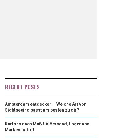
RECENT POSTS
Amsterdam entdecken – Welche Art von
Sightseeing passt am besten zu dir?
Kartons nach Maß für Versand, Lager und
Markenauftritt