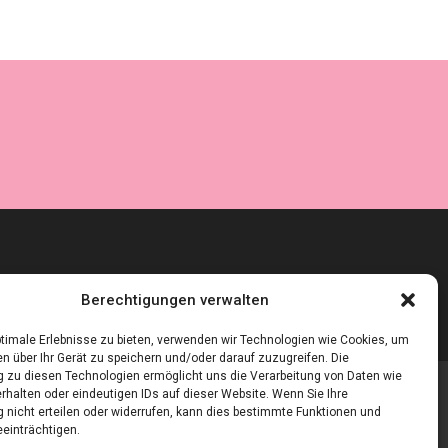
Berechtigungen verwalten
timale Erlebnisse zu bieten, verwenden wir Technologien wie Cookies, um
n über Ihr Gerät zu speichern und/oder darauf zuzugreifen. Die
zu diesen Technologien ermöglicht uns die Verarbeitung von Daten wie
rhalten oder eindeutigen IDs auf dieser Website. Wenn Sie Ihre
nicht erteilen oder widerrufen, kann dies bestimmte Funktionen und
einträchtigen.