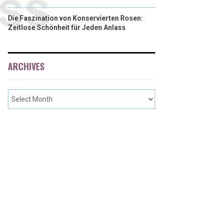
Die Faszination von Konservierten Rosen:
Zeitlose Schönheit für Jeden Anlass
ARCHIVES