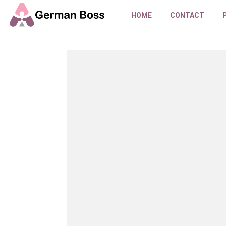
HOME
CONTACT