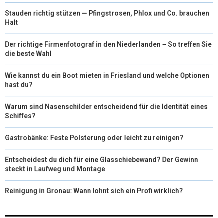
Stauden richtig stützen — Pfingstrosen, Phlox und Co. brauchen
Halt
Der richtige Firmenfotograf in den Niederlanden – So treffen Sie
die beste Wahl
Wie kannst du ein Boot mieten in Friesland und welche Optionen
hast du?
Warum sind Nasenschilder entscheidend für die Identität eines
Schiffes?
Gastrobänke: Feste Polsterung oder leicht zu reinigen?
Entscheidest du dich für eine Glasschiebewand? Der Gewinn
steckt in Laufweg und Montage
Reinigung in Gronau: Wann lohnt sich ein Profi wirklich?