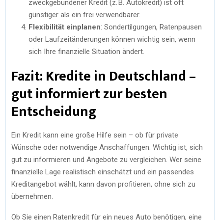
zweckgebundener Kredit (z. B. Autokredit) ist oft
günstiger als ein frei verwendbarer.
Flexibilität einplanen
: Sondertilgungen, Ratenpausen
oder Laufzeitänderungen können wichtig sein, wenn
sich Ihre finanzielle Situation ändert.
Fazit: Kredite in Deutschland –
gut informiert zur besten
Entscheidung
Ein Kredit kann eine große Hilfe sein – ob für private
Wünsche oder notwendige Anschaffungen. Wichtig ist, sich
gut zu informieren und Angebote zu vergleichen. Wer seine
finanzielle Lage realistisch einschätzt und ein passendes
Kreditangebot wählt, kann davon profitieren, ohne sich zu
übernehmen.
Ob Sie einen Ratenkredit für ein neues Auto benötigen, eine