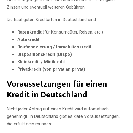
Zinsen und eventuell weiteren Gebühren.
Die häufigsten Kreditarten in Deutschland sind:
Ratenkredit
(für Konsumgüter, Reisen, etc.)
Autokredit
Baufinanzierung / Immobilienkredit
Dispositionskredit (Dispo)
Kleinkredit / Minikredit
Privatkredit (von privat an privat)
Voraussetzungen für einen
Kredit in Deutschland
Nicht jeder Antrag auf einen Kredit wird automatisch
genehmigt. In Deutschland gibt es klare Voraussetzungen,
die erfüllt sein müssen: