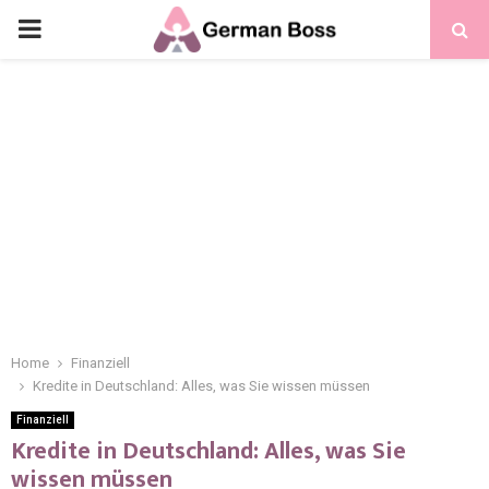
Home
Finanziell
Kredite in Deutschland: Alles, was Sie wissen müssen
Finanziell
Kredite in Deutschland: Alles, was Sie
wissen müssen