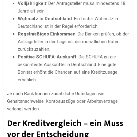
Volljährigkeit
: Der Antragsteller muss mindestens 18
Jahre alt sein.
Wohnsitz in Deutschland
: Ein fester Wohnsitz in
Deutschland ist in der Regel erforderlich.
Regelmäßiges Einkommen
: Die Banken prüfen, ob der
Antragsteller in der Lage ist, die monatlichen Raten
zurückzuzahlen.
Positive SCHUFA-Auskunft
: Die SCHUFA ist die
bekannteste Auskunftei in Deutschland. Eine gute
Bonität erhöht die Chancen auf eine Kreditzusage
erheblich.
Je nach Bank können zusätzliche Unterlagen wie
Gehaltsnachweise, Kontoauszüge oder Arbeitsverträge
verlangt werden.
Der Kreditvergleich – ein Muss
vor der Entscheidung