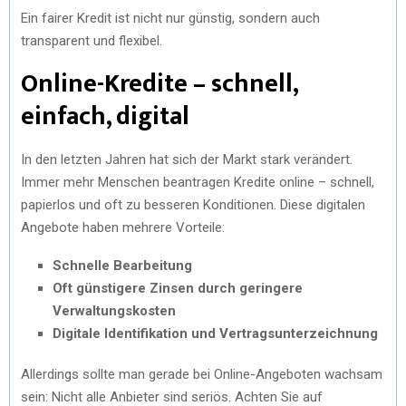
Ein fairer Kredit ist nicht nur günstig, sondern auch
transparent und flexibel.
Online-Kredite – schnell,
einfach, digital
In den letzten Jahren hat sich der Markt stark verändert.
Immer mehr Menschen beantragen Kredite online – schnell,
papierlos und oft zu besseren Konditionen. Diese digitalen
Angebote haben mehrere Vorteile:
Schnelle Bearbeitung
Oft günstigere Zinsen durch geringere
Verwaltungskosten
Digitale Identifikation und Vertragsunterzeichnung
Allerdings sollte man gerade bei Online-Angeboten wachsam
sein: Nicht alle Anbieter sind seriös. Achten Sie auf