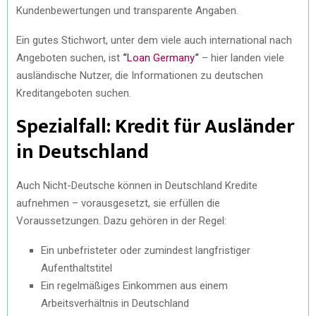
Kundenbewertungen und transparente Angaben.
Ein gutes Stichwort, unter dem viele auch international nach
Angeboten suchen, ist
“
Loan Germany
“
– hier landen viele
ausländische Nutzer, die Informationen zu deutschen
Kreditangeboten suchen.
Spezialfall: Kredit für Ausländer
in Deutschland
Auch Nicht-Deutsche können in Deutschland Kredite
aufnehmen – vorausgesetzt, sie erfüllen die
Voraussetzungen. Dazu gehören in der Regel:
Ein unbefristeter oder zumindest langfristiger
Aufenthaltstitel
Ein regelmäßiges Einkommen aus einem
Arbeitsverhältnis in Deutschland