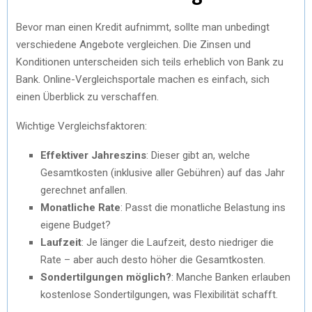
Bevor man einen Kredit aufnimmt, sollte man unbedingt
verschiedene Angebote vergleichen. Die Zinsen und
Konditionen unterscheiden sich teils erheblich von Bank zu
Bank. Online-Vergleichsportale machen es einfach, sich
einen Überblick zu verschaffen.
Wichtige Vergleichsfaktoren:
Effektiver Jahreszins
: Dieser gibt an, welche
Gesamtkosten (inklusive aller Gebühren) auf das Jahr
gerechnet anfallen.
Monatliche Rate
: Passt die monatliche Belastung ins
eigene Budget?
Laufzeit
: Je länger die Laufzeit, desto niedriger die
Rate – aber auch desto höher die Gesamtkosten.
Sondertilgungen möglich?
: Manche Banken erlauben
kostenlose Sondertilgungen, was Flexibilität schafft.