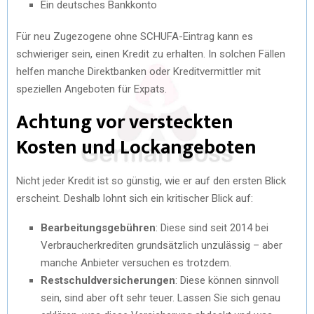
Ein deutsches Bankkonto
Für neu Zugezogene ohne SCHUFA-Eintrag kann es
schwieriger sein, einen Kredit zu erhalten. In solchen Fällen
helfen manche Direktbanken oder Kreditvermittler mit
speziellen Angeboten für Expats.
Achtung vor versteckten
Kosten und Lockangeboten
Nicht jeder Kredit ist so günstig, wie er auf den ersten Blick
erscheint. Deshalb lohnt sich ein kritischer Blick auf:
Bearbeitungsgebühren
: Diese sind seit 2014 bei
Verbraucherkrediten grundsätzlich unzulässig – aber
manche Anbieter versuchen es trotzdem.
Restschuldversicherungen
: Diese können sinnvoll
sein, sind aber oft sehr teuer. Lassen Sie sich genau