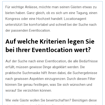
Für wichtige Anlässe, möchte man seinen Gästen etwas zu
bieten haben. Ganz gleich, ob es sich um eine Tagung, einen
Kongress oder eine Hochzeit handelt. Locationagent
unterstützt Sie komfortabel und schnell bei der Suche nach
der passenden Eventlocation.
Auf welche Kriterien legen Sie
bei Ihrer Eventlocation wert?
Auf der Suche nach einer Eventlocation, die alle Bedürfnisse
erfüllt, müssen gewisse Dinge abgeklärt werden. Die
praktische Suchmaske hilft Ihnen dabei, die Suchergebnisse
nach gewissen Aspekten einzugrenzen. Durch diesen Filter
können Sie genau festlegen, was Sie sich wünschen und
worauf Sie verzichten können.
Wie viele Gäste wollen Sie bewirtschaften? Benötigen diese