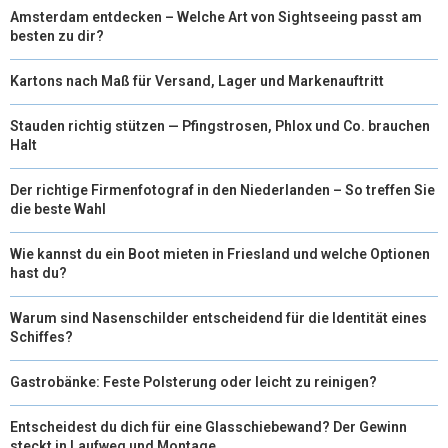
Amsterdam entdecken – Welche Art von Sightseeing passt am
besten zu dir?
Kartons nach Maß für Versand, Lager und Markenauftritt
Stauden richtig stützen — Pfingstrosen, Phlox und Co. brauchen
Halt
Der richtige Firmenfotograf in den Niederlanden – So treffen Sie
die beste Wahl
Wie kannst du ein Boot mieten in Friesland und welche Optionen
hast du?
Warum sind Nasenschilder entscheidend für die Identität eines
Schiffes?
Gastrobänke: Feste Polsterung oder leicht zu reinigen?
Entscheidest du dich für eine Glasschiebewand? Der Gewinn
steckt in Laufweg und Montage