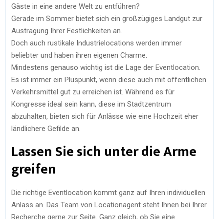
Gäste in eine andere Welt zu entführen?
Gerade im Sommer bietet sich ein großzügiges Landgut zur
Austragung Ihrer Festlichkeiten an.
Doch auch rustikale Industrielocations werden immer
beliebter und haben ihren eigenen Charme.
Mindestens genauso wichtig ist die Lage der Eventlocation.
Es ist immer ein Pluspunkt, wenn diese auch mit öffentlichen
Verkehrsmittel gut zu erreichen ist. Während es für
Kongresse ideal sein kann, diese im Stadtzentrum
abzuhalten, bieten sich für Anlässe wie eine Hochzeit eher
ländlichere Gefilde an.
Lassen Sie sich unter die Arme
greifen
Die richtige Eventlocation kommt ganz auf Ihren individuellen
Anlass an. Das Team von Locationagent steht Ihnen bei Ihrer
Recherche gerne zur Seite. Ganz gleich, ob Sie eine