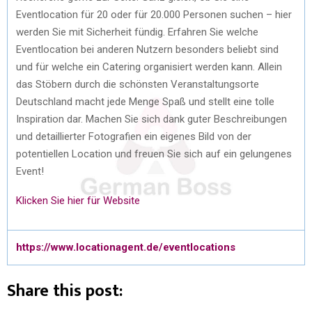
Eventlocation für 20 oder für 20.000 Personen suchen – hier
werden Sie mit Sicherheit fündig. Erfahren Sie welche
Eventlocation bei anderen Nutzern besonders beliebt sind
und für welche ein Catering organisiert werden kann. Allein
das Stöbern durch die schönsten Veranstaltungsorte
Deutschland macht jede Menge Spaß und stellt eine tolle
Inspiration dar. Machen Sie sich dank guter Beschreibungen
und detaillierter Fotografien ein eigenes Bild von der
potentiellen Location und freuen Sie sich auf ein gelungenes
Event!
Klicken Sie hier für Website
https://www.locationagent.de/eventlocations
Share this post: