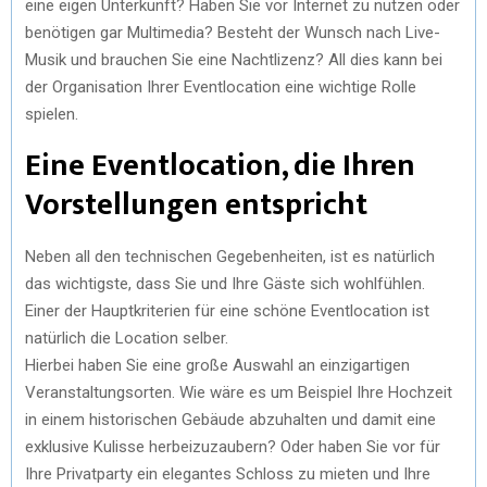
eine eigen Unterkunft? Haben Sie vor Internet zu nutzen oder
benötigen gar Multimedia? Besteht der Wunsch nach Live-
Musik und brauchen Sie eine Nachtlizenz? All dies kann bei
der Organisation Ihrer Eventlocation eine wichtige Rolle
spielen.
Eine Eventlocation, die Ihren
Vorstellungen entspricht
Neben all den technischen Gegebenheiten, ist es natürlich
das wichtigste, dass Sie und Ihre Gäste sich wohlfühlen.
Einer der Hauptkriterien für eine schöne Eventlocation ist
natürlich die Location selber.
Hierbei haben Sie eine große Auswahl an einzigartigen
Veranstaltungsorten. Wie wäre es um Beispiel Ihre Hochzeit
in einem historischen Gebäude abzuhalten und damit eine
exklusive Kulisse herbeizuzaubern? Oder haben Sie vor für
Ihre Privatparty ein elegantes Schloss zu mieten und Ihre