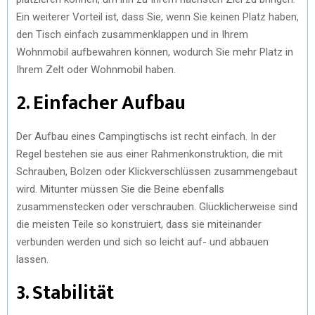
Ein weiterer Vorteil ist, dass Sie, wenn Sie keinen Platz haben,
den Tisch einfach zusammenklappen und in Ihrem
Wohnmobil aufbewahren können, wodurch Sie mehr Platz in
Ihrem Zelt oder Wohnmobil haben.
2. Einfacher Aufbau
Der Aufbau eines Campingtischs ist recht einfach. In der
Regel bestehen sie aus einer Rahmenkonstruktion, die mit
Schrauben, Bolzen oder Klickverschlüssen zusammengebaut
wird. Mitunter müssen Sie die Beine ebenfalls
zusammenstecken oder verschrauben. Glücklicherweise sind
die meisten Teile so konstruiert, dass sie miteinander
verbunden werden und sich so leicht auf- und abbauen
lassen.
3. Stabilität