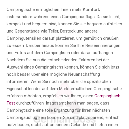
Campingtische ermöglichen Ihnen mehr Komfort,
insbesondere während eines Campingausflugs. Da sie leicht,
kompakt und bequem sind, können Sie sie bequem aufstellen
und Gegenstände wie Teller, Besteck und andere
Campingutensilien darauf platzieren, um gemütlich draußen
zu essen. Darüber hinaus können Sie Ihre Reiseerinnerungen
und Fotos auf dem Campingtisch oder daran aufhängen.
Nachdem Sie nun die entscheidenden Faktoren bei der
Auswahl eines Campingtischs kennen, können Sie sich jetzt
noch besser über eine mögliche Neuanschaffung
informieren. Wenn Sie noch mehr über die spezifischen
Eigenschaften der auf dem Markt erhältlichen Campingtische
erfahren möchten, empfehlen wir Ihnen, einen
Campingtisch
Test
durchzuführen. Insgesamt kann man sagen, dass
Campingtische eine tolle Ergänzung für Ihren nächsten
Campingausflug sein können. Sie sind platzsparend, einfach
aufzubauen, stabil auf unebenem Gelände und bieten einen