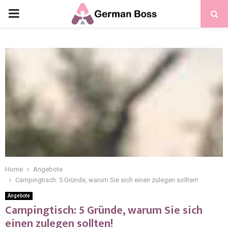
Home
Angebote
Campingtisch: 5 Gründe, warum Sie sich einen zulegen sollten!
Angebote
Campingtisch: 5 Gründe, warum Sie sich
einen zulegen sollten!