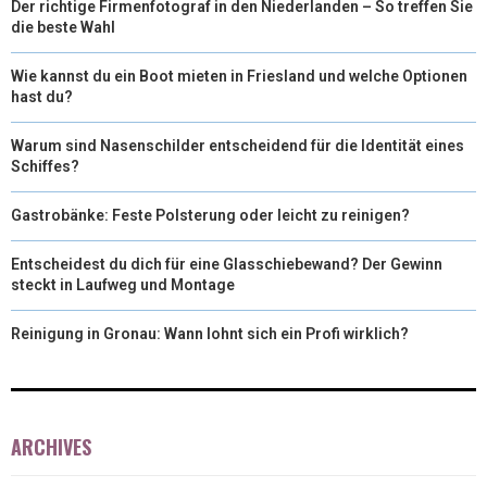
Der richtige Firmenfotograf in den Niederlanden – So treffen Sie
die beste Wahl
Wie kannst du ein Boot mieten in Friesland und welche Optionen
hast du?
Warum sind Nasenschilder entscheidend für die Identität eines
Schiffes?
Gastrobänke: Feste Polsterung oder leicht zu reinigen?
Entscheidest du dich für eine Glasschiebewand? Der Gewinn
steckt in Laufweg und Montage
Reinigung in Gronau: Wann lohnt sich ein Profi wirklich?
ARCHIVES