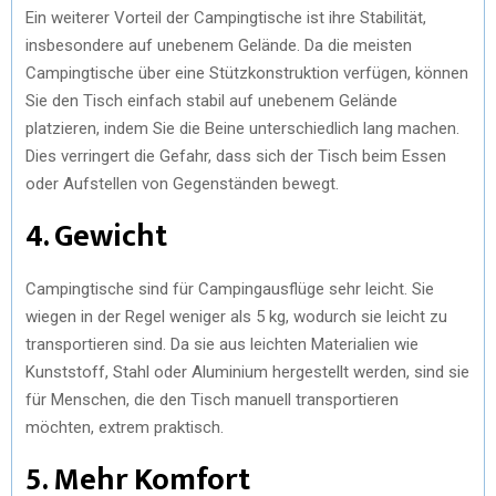
Ein weiterer Vorteil der Campingtische ist ihre Stabilität,
insbesondere auf unebenem Gelände. Da die meisten
Campingtische über eine Stützkonstruktion verfügen, können
Sie den Tisch einfach stabil auf unebenem Gelände
platzieren, indem Sie die Beine unterschiedlich lang machen.
Dies verringert die Gefahr, dass sich der Tisch beim Essen
oder Aufstellen von Gegenständen bewegt.
4. Gewicht
Campingtische sind für Campingausflüge sehr leicht. Sie
wiegen in der Regel weniger als 5 kg, wodurch sie leicht zu
transportieren sind. Da sie aus leichten Materialien wie
Kunststoff, Stahl oder Aluminium hergestellt werden, sind sie
für Menschen, die den Tisch manuell transportieren
möchten, extrem praktisch.
5. Mehr Komfort