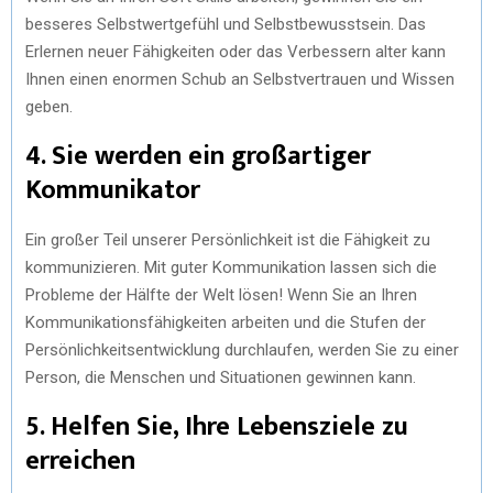
besseres Selbstwertgefühl und Selbstbewusstsein. Das
Erlernen neuer Fähigkeiten oder das Verbessern alter kann
Ihnen einen enormen Schub an Selbstvertrauen und Wissen
geben.
4. Sie werden ein großartiger
Kommunikator
Ein großer Teil unserer Persönlichkeit ist die Fähigkeit zu
kommunizieren. Mit guter Kommunikation lassen sich die
Probleme der Hälfte der Welt lösen! Wenn Sie an Ihren
Kommunikationsfähigkeiten arbeiten und die Stufen der
Persönlichkeitsentwicklung durchlaufen, werden Sie zu einer
Person, die Menschen und Situationen gewinnen kann.
5. Helfen Sie, Ihre Lebensziele zu
erreichen