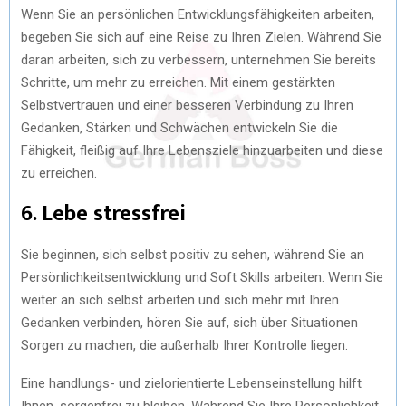
Wenn Sie an persönlichen Entwicklungsfähigkeiten arbeiten,
begeben Sie sich auf eine Reise zu Ihren Zielen. Während Sie
daran arbeiten, sich zu verbessern, unternehmen Sie bereits
Schritte, um mehr zu erreichen. Mit einem gestärkten
Selbstvertrauen und einer besseren Verbindung zu Ihren
Gedanken, Stärken und Schwächen entwickeln Sie die
Fähigkeit, fleißig auf Ihre Lebensziele hinzuarbeiten und diese
zu erreichen.
6. Lebe stressfrei
Sie beginnen, sich selbst positiv zu sehen, während Sie an
Persönlichkeitsentwicklung und Soft Skills arbeiten. Wenn Sie
weiter an sich selbst arbeiten und sich mehr mit Ihren
Gedanken verbinden, hören Sie auf, sich über Situationen
Sorgen zu machen, die außerhalb Ihrer Kontrolle liegen.
Eine handlungs- und zielorientierte Lebenseinstellung hilft
Ihnen, sorgenfrei zu bleiben. Während Sie Ihre Persönlichkeit