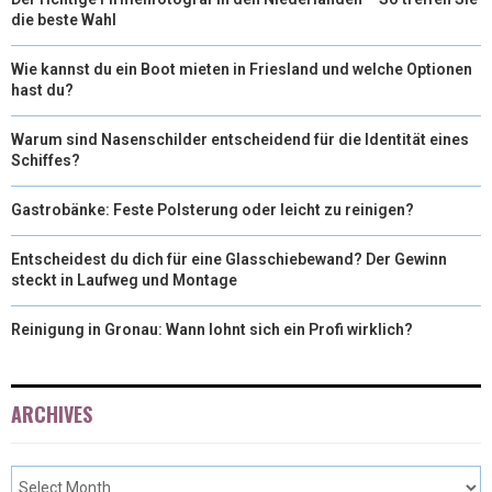
die beste Wahl
Wie kannst du ein Boot mieten in Friesland und welche Optionen
hast du?
Warum sind Nasenschilder entscheidend für die Identität eines
Schiffes?
Gastrobänke: Feste Polsterung oder leicht zu reinigen?
Entscheidest du dich für eine Glasschiebewand? Der Gewinn
steckt in Laufweg und Montage
Reinigung in Gronau: Wann lohnt sich ein Profi wirklich?
ARCHIVES