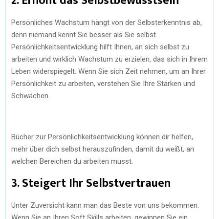
2. Erhöht das Selbstbewusstsein
Persönliches Wachstum hängt von der Selbsterkenntnis ab,
denn niemand kennt Sie besser als Sie selbst.
Persönlichkeitsentwicklung hilft Ihnen, an sich selbst zu
arbeiten und wirklich Wachstum zu erzielen, das sich in Ihrem
Leben widerspiegelt. Wenn Sie sich Zeit nehmen, um an Ihrer
Persönlichkeit zu arbeiten, verstehen Sie Ihre Stärken und
Schwächen.
Bücher zur Persönlichkeitsentwicklung können dir helfen,
mehr über dich selbst herauszufinden, damit du weißt, an
welchen Bereichen du arbeiten musst.
3. Steigert Ihr Selbstvertrauen
Unter Zuversicht kann man das Beste von uns bekommen.
Wenn Sie an Ihren Soft Skills arbeiten, gewinnen Sie ein