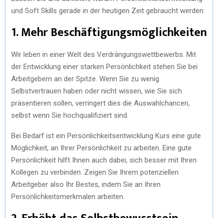
und Soft Skills gerade in der heutigen Zeit gebraucht werden:
1. Mehr Beschäftigungsmöglichkeiten
Wir leben in einer Welt des Verdrängungswettbewerbs. Mit
der Entwicklung einer starken Persönlichkeit stehen Sie bei
Arbeitgebern an der Spitze. Wenn Sie zu wenig
Selbstvertrauen haben oder nicht wissen, wie Sie sich
präsentieren sollen, verringert dies die Auswahlchancen,
selbst wenn Sie hochqualifiziert sind.
Bei Bedarf ist ein Persönlichkeitsentwicklung Kurs eine gute
Möglichkeit, an Ihrer Persönlichkeit zu arbeiten. Eine gute
Persönlichkeit hilft Ihnen auch dabei, sich besser mit Ihren
Kollegen zu verbinden. Zeigen Sie Ihrem potenziellen
Arbeitgeber also Ihr Bestes, indem Sie an Ihren
Persönlichkeitsmerkmalen arbeiten.