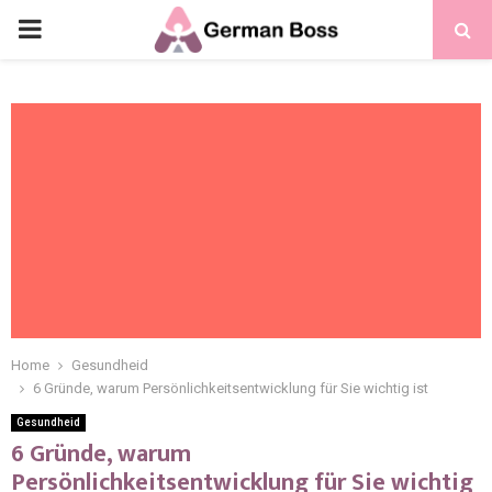
Home
Gesundheid
6 Gründe, warum Persönlichkeitsentwicklung für Sie wichtig ist
Gesundheid
6 Gründe, warum
Persönlichkeitsentwicklung für Sie wichtig