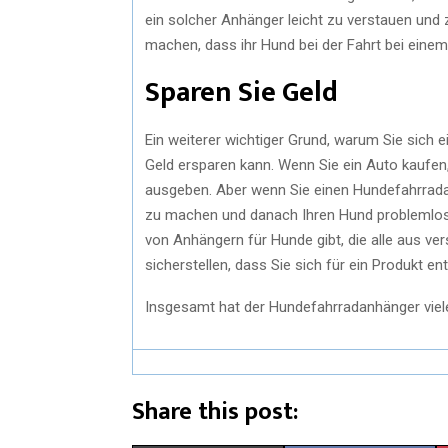
ein solcher Anhänger leicht zu verstauen und 
machen, dass ihr Hund bei der Fahrt bei einem U
Sparen Sie Geld
Ein weiterer wichtiger Grund, warum Sie sich e
Geld ersparen kann. Wenn Sie ein Auto kaufen,
ausgeben. Aber wenn Sie einen Hundefahrrada
zu machen und danach Ihren Hund problemlos 
von Anhängern für Hunde gibt, die alle aus 
sicherstellen, dass Sie sich für ein Produkt en
Insgesamt hat der Hundefahrradanhänger viele 
Share this post: