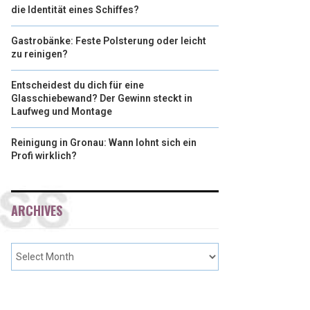
die Identität eines Schiffes?
Gastrobänke: Feste Polsterung oder leicht
zu reinigen?
Entscheidest du dich für eine
Glasschiebewand? Der Gewinn steckt in
Laufweg und Montage
Reinigung in Gronau: Wann lohnt sich ein
Profi wirklich?
ARCHIVES