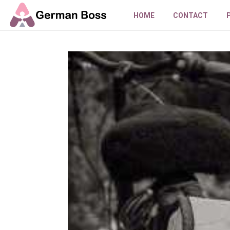
HOME
CONTACT