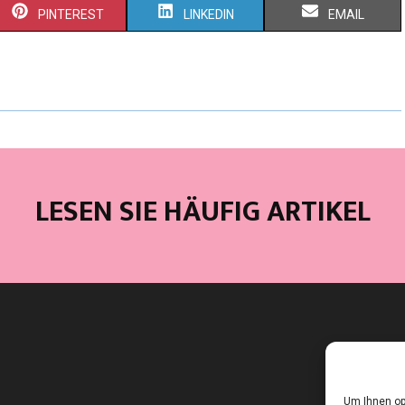
PINTEREST
LINKEDIN
EMAIL
LESEN SIE HÄUFIG ARTIKEL
Um Ihnen op