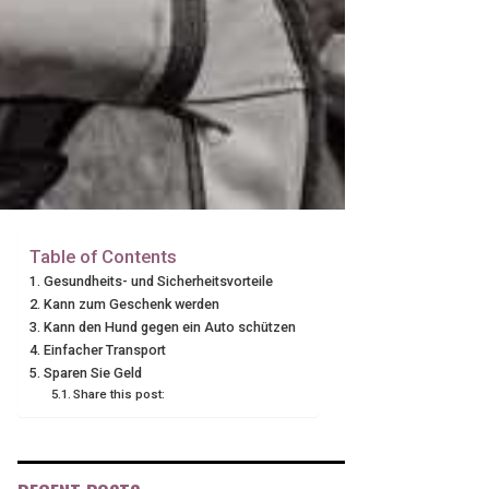
Table of Contents
Gesundheits- und Sicherheitsvorteile
Kann zum Geschenk werden
Kann den Hund gegen ein Auto schützen
Einfacher Transport
Sparen Sie Geld
Share this post: