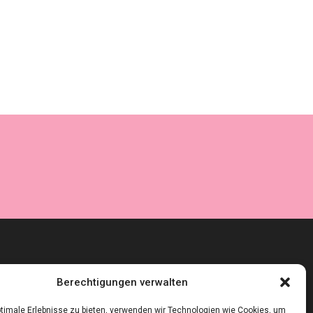
Berechtigungen verwalten
timale Erlebnisse zu bieten, verwenden wir Technologien wie Cookies, um