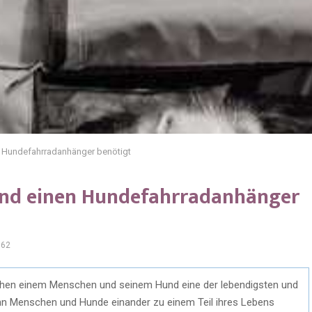
n Hundefahrradanhänger benötigt
und einen Hundefahrradanhänger
862
ischen einem Menschen und seinem Hund eine der lebendigsten und
Wenn Menschen und Hunde einander zu einem Teil ihres Lebens