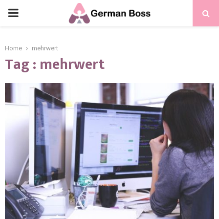
Home
mehrwert
Tag : mehrwert