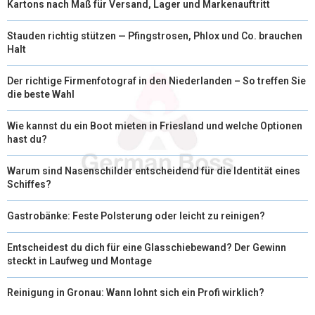
Kartons nach Maß für Versand, Lager und Markenauftritt
Stauden richtig stützen — Pfingstrosen, Phlox und Co. brauchen
Halt
Der richtige Firmenfotograf in den Niederlanden – So treffen Sie
die beste Wahl
Wie kannst du ein Boot mieten in Friesland und welche Optionen
hast du?
Warum sind Nasenschilder entscheidend für die Identität eines
Schiffes?
Gastrobänke: Feste Polsterung oder leicht zu reinigen?
Entscheidest du dich für eine Glasschiebewand? Der Gewinn
steckt in Laufweg und Montage
Reinigung in Gronau: Wann lohnt sich ein Profi wirklich?