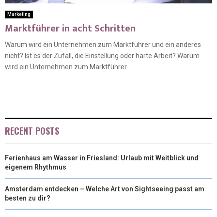
Marketing
Marktführer in acht Schritten
Warum wird ein Unternehmen zum Marktführer und ein anderes
nicht? Ist es der Zufall, die Einstellung oder harte Arbeit? Warum
wird ein Unternehmen zum Marktführer...
RECENT POSTS
Ferienhaus am Wasser in Friesland: Urlaub mit Weitblick und
eigenem Rhythmus
Amsterdam entdecken – Welche Art von Sightseeing passt am
besten zu dir?