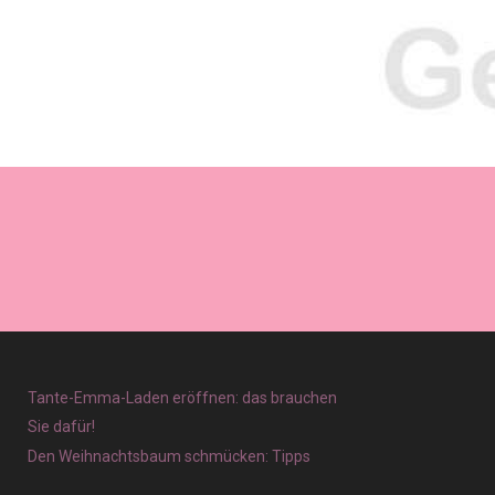
Tante-Emma-Laden eröffnen: das brauchen
Sie dafür!
Den Weihnachtsbaum schmücken: Tipps