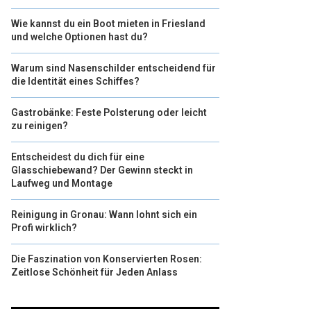
Wie kannst du ein Boot mieten in Friesland
und welche Optionen hast du?
Warum sind Nasenschilder entscheidend für
die Identität eines Schiffes?
Gastrobänke: Feste Polsterung oder leicht
zu reinigen?
Entscheidest du dich für eine
Glasschiebewand? Der Gewinn steckt in
Laufweg und Montage
Reinigung in Gronau: Wann lohnt sich ein
Profi wirklich?
Die Faszination von Konservierten Rosen:
Zeitlose Schönheit für Jeden Anlass