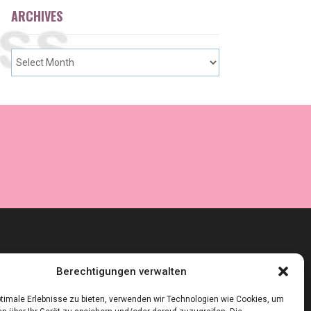
ARCHIVES
Berechtigungen verwalten
timale Erlebnisse zu bieten, verwenden wir Technologien wie Cookies, um