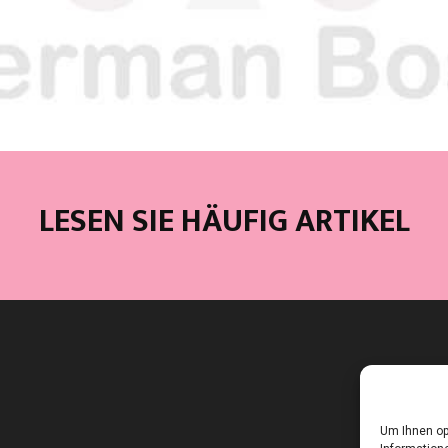
LESEN SIE HÄUFIG ARTIKEL
Um Ihnen op