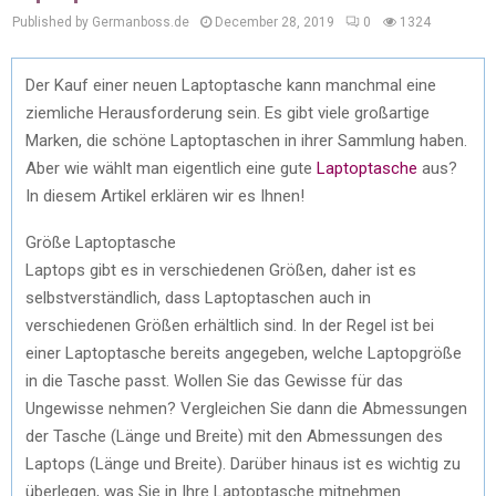
Published by Germanboss.de
December 28, 2019
0
1324
Der Kauf einer neuen Laptoptasche kann manchmal eine
ziemliche Herausforderung sein. Es gibt viele großartige
Marken, die schöne Laptoptaschen in ihrer Sammlung haben.
Aber wie wählt man eigentlich eine gute
Laptoptasche
aus?
In diesem Artikel erklären wir es Ihnen!
Größe Laptoptasche
Laptops gibt es in verschiedenen Größen, daher ist es
selbstverständlich, dass Laptoptaschen auch in
verschiedenen Größen erhältlich sind. In der Regel ist bei
einer Laptoptasche bereits angegeben, welche Laptopgröße
in die Tasche passt. Wollen Sie das Gewisse für das
Ungewisse nehmen? Vergleichen Sie dann die Abmessungen
der Tasche (Länge und Breite) mit den Abmessungen des
Laptops (Länge und Breite). Darüber hinaus ist es wichtig zu
überlegen, was Sie in Ihre Laptoptasche mitnehmen