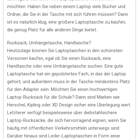
möchten. Haben Sie neben einem Laptop viele Bücher und
Ordner, die Sie in der Tasche mit sich führen müssen? Dann
ist es natürlich klug, eine größere Laptoptasche zu kaufen,
die genug Platz für alle anderen Dinge bietet.
Rucksack, Umhängetasche, Handtasche?
Heutzutage können Sie Laptoptaschen in den schönsten
Versionen kaufen, egal ob Sie einen Rucksack, eine
Handtasche oder eine Umhängetasche suchen. Eine gute
Laptoptasche hat ein gepolstertes Fach, in das der Laptop
gehört, und außerdem muss in der Tasche mindestens Platz
für den Adapter sein. Möchten Sie einen hochwertigen
Laptop-Rucksack für die Schule? Dann sind Marken wie
Herschel, Kipling oder XD Design sicher eine Überlegung wert.
Letzterer verfügt beispielsweise über diebstahlsichere
Laptop-Rucksäcke, die sich hervorragend eignen, wenn Sie
häufig mit öffentlichen Verkehrsmitteln unterwegs sind.
Darüber hinaus sind Leder-Laptoptaschen in Form einer