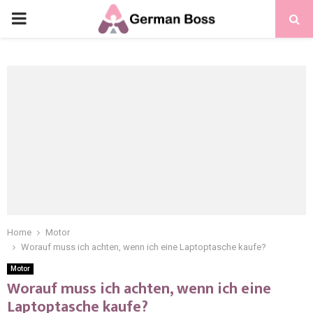
Home
Motor
Worauf muss ich achten, wenn ich eine Laptoptasche kaufe?
Motor
Worauf muss ich achten, wenn ich eine
Laptoptasche kaufe?