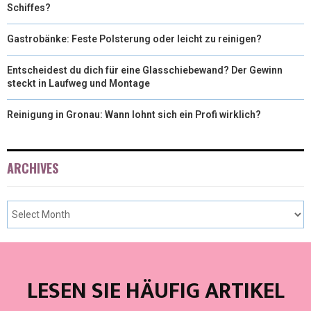
Schiffes?
Gastrobänke: Feste Polsterung oder leicht zu reinigen?
Entscheidest du dich für eine Glasschiebewand? Der Gewinn
steckt in Laufweg und Montage
Reinigung in Gronau: Wann lohnt sich ein Profi wirklich?
ARCHIVES
LESEN SIE HÄUFIG ARTIKEL