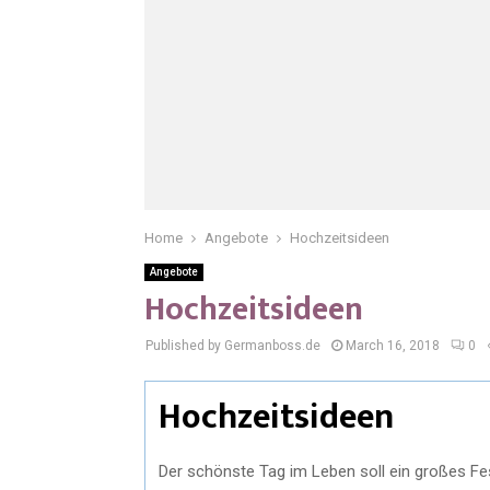
Home
Angebote
Hochzeitsideen
Angebote
Hochzeitsideen
Published by Germanboss.de
March 16, 2018
0
Hochzeitsideen
Der schönste Tag im Leben soll ein großes Fe