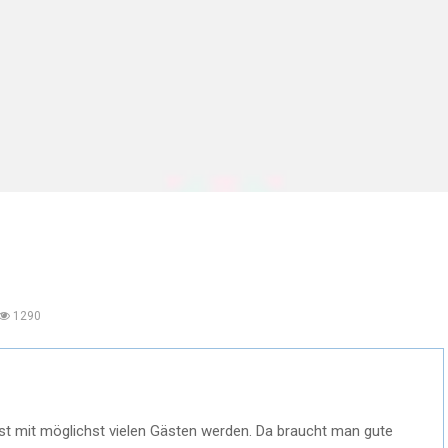
1290
st mit möglichst vielen Gästen werden. Da braucht man gute