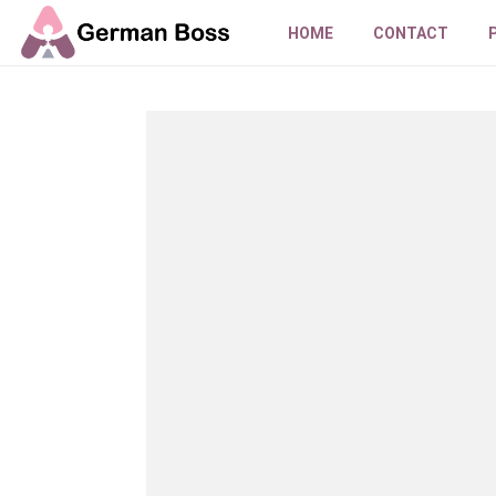
HOME
CONTACT