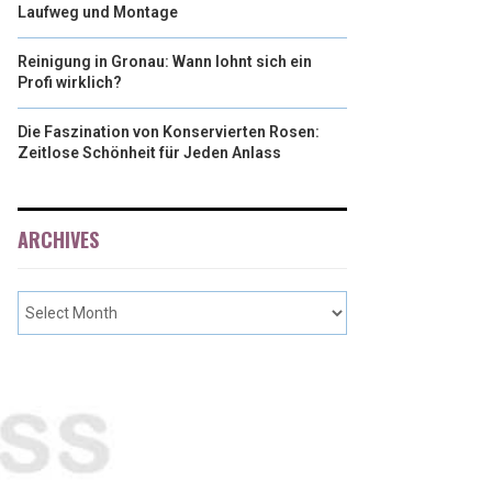
Laufweg und Montage
Reinigung in Gronau: Wann lohnt sich ein
Profi wirklich?
Die Faszination von Konservierten Rosen:
Zeitlose Schönheit für Jeden Anlass
ARCHIVES