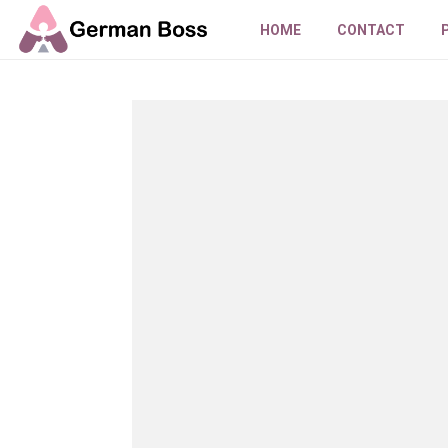
HOME
CONTACT