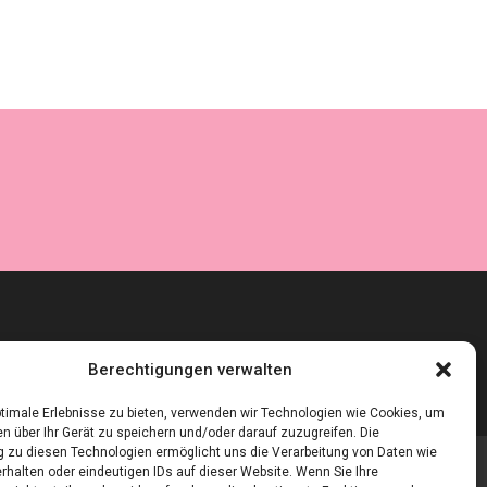
Berechtigungen verwalten
timale Erlebnisse zu bieten, verwenden wir Technologien wie Cookies, um
n über Ihr Gerät zu speichern und/oder darauf zuzugreifen. Die
zu diesen Technologien ermöglicht uns die Verarbeitung von Daten wie
rhalten oder eindeutigen IDs auf dieser Website. Wenn Sie Ihre