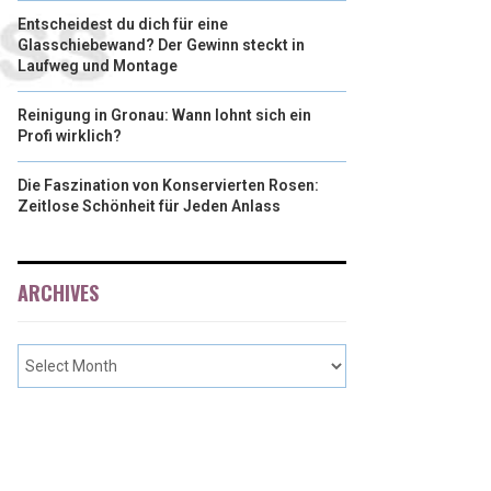
Entscheidest du dich für eine
Glasschiebewand? Der Gewinn steckt in
Laufweg und Montage
Reinigung in Gronau: Wann lohnt sich ein
Profi wirklich?
Die Faszination von Konservierten Rosen:
Zeitlose Schönheit für Jeden Anlass
ARCHIVES