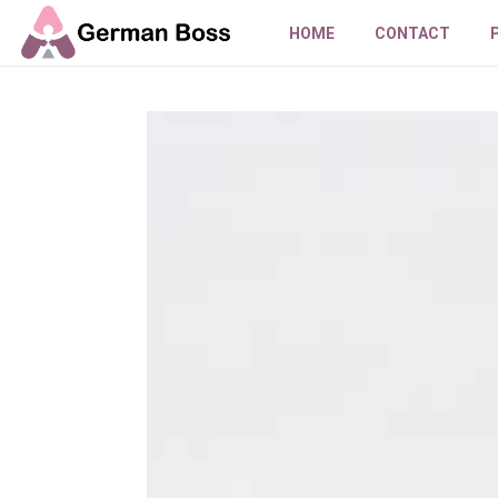
HOME
CONTACT