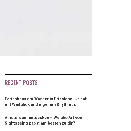
RECENT POSTS
Ferienhaus am Wasser in Friesland: Urlaub
mit Weitblick und eigenem Rhythmus
Amsterdam entdecken – Welche Art von
Sightseeing passt am besten zu dir?