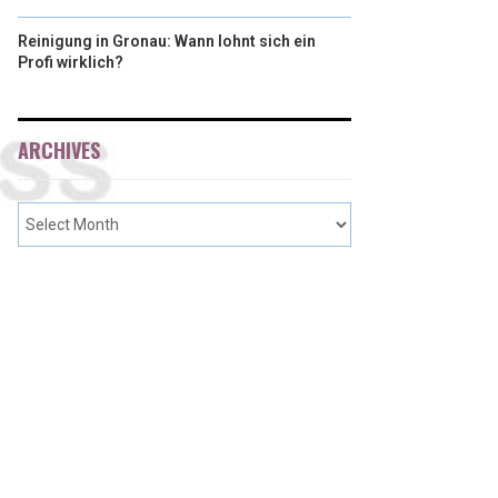
Reinigung in Gronau: Wann lohnt sich ein
Profi wirklich?
ARCHIVES