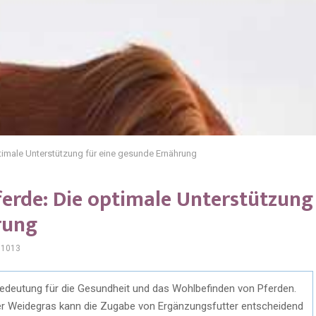
ptimale Unterstützung für eine gesunde Ernährung
ferde: Die optimale Unterstützung
rung
1013
edeutung für die Gesundheit und das Wohlbefinden von Pferden.
r Weidegras kann die Zugabe von Ergänzungsfutter entscheidend