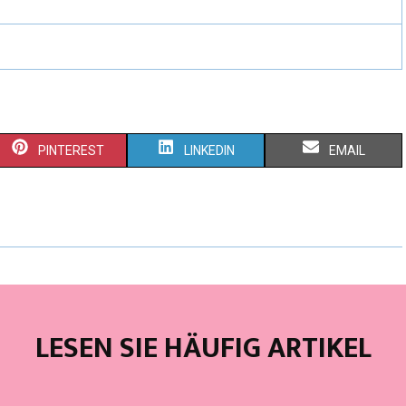
PINTEREST
LINKEDIN
EMAIL
LESEN SIE HÄUFIG ARTIKEL