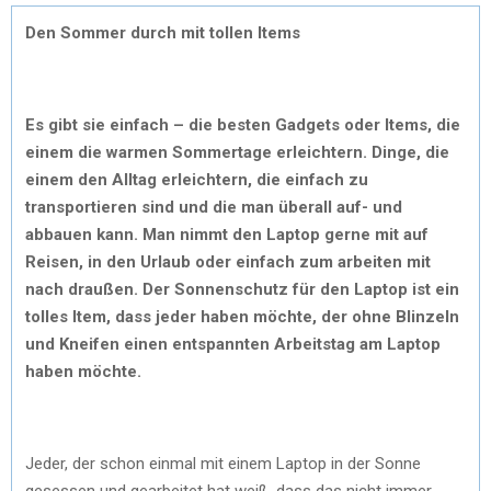
Den Sommer durch mit tollen Items
Es gibt sie einfach – die besten Gadgets oder Items, die
einem die warmen Sommertage erleichtern. Dinge, die
einem den Alltag erleichtern, die einfach zu
transportieren sind und die man überall auf- und
abbauen kann. Man nimmt den Laptop gerne mit auf
Reisen, in den Urlaub oder einfach zum arbeiten mit
nach draußen. Der Sonnenschutz für den Laptop ist ein
tolles Item, dass jeder haben möchte, der ohne Blinzeln
und Kneifen einen entspannten Arbeitstag am Laptop
haben möchte.
Jeder, der schon einmal mit einem Laptop in der Sonne
gesessen und gearbeitet hat weiß, dass das nicht immer