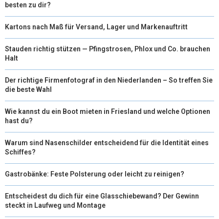
besten zu dir?
R
T
Kartons nach Maß für Versand, Lager und Markenauftritt
)
Stauden richtig stützen — Pfingstrosen, Phlox und Co. brauchen
Halt
Der richtige Firmenfotograf in den Niederlanden – So treffen Sie
die beste Wahl
Wie kannst du ein Boot mieten in Friesland und welche Optionen
hast du?
Warum sind Nasenschilder entscheidend für die Identität eines
Schiffes?
Gastrobänke: Feste Polsterung oder leicht zu reinigen?
Entscheidest du dich für eine Glasschiebewand? Der Gewinn
steckt in Laufweg und Montage