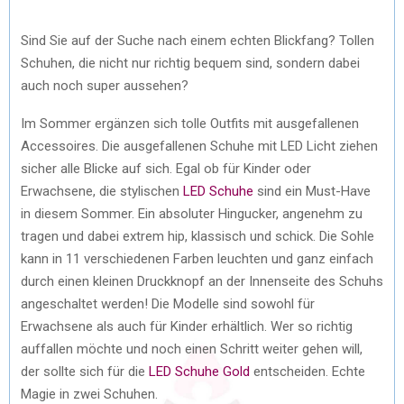
Sind Sie auf der Suche nach einem echten Blickfang? Tollen
Schuhen, die nicht nur richtig bequem sind, sondern dabei
auch noch super aussehen?
Im Sommer ergänzen sich tolle Outfits mit ausgefallenen
Accessoires. Die ausgefallenen Schuhe mit LED Licht ziehen
sicher alle Blicke auf sich. Egal ob für Kinder oder
Erwachsene, die stylischen
LED Schuhe
sind ein Must-Have
in diesem Sommer. Ein absoluter Hingucker, angenehm zu
tragen und dabei extrem hip, klassisch und schick. Die Sohle
kann in 11 verschiedenen Farben leuchten und ganz einfach
durch einen kleinen Druckknopf an der Innenseite des Schuhs
angeschaltet werden! Die Modelle sind sowohl für
Erwachsene als auch für Kinder erhältlich. Wer so richtig
auffallen möchte und noch einen Schritt weiter gehen will,
der sollte sich für die
LED Schuhe Gold
entscheiden. Echte
Magie in zwei Schuhen.