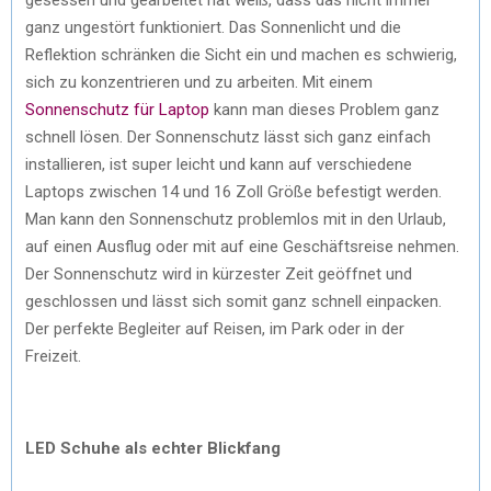
ganz ungestört funktioniert. Das Sonnenlicht und die
Reflektion schränken die Sicht ein und machen es schwierig,
sich zu konzentrieren und zu arbeiten. Mit einem
Sonnenschutz für Laptop
kann man dieses Problem ganz
schnell lösen. Der Sonnenschutz lässt sich ganz einfach
installieren, ist super leicht und kann auf verschiedene
Laptops zwischen 14 und 16 Zoll Größe befestigt werden.
Man kann den Sonnenschutz problemlos mit in den Urlaub,
auf einen Ausflug oder mit auf eine Geschäftsreise nehmen.
Der Sonnenschutz wird in kürzester Zeit geöffnet und
geschlossen und lässt sich somit ganz schnell einpacken.
Der perfekte Begleiter auf Reisen, im Park oder in der
Freizeit.
LED Schuhe als echter Blickfang