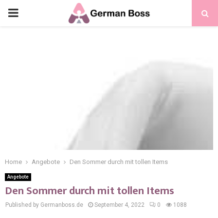
Home
Angebote
Den Sommer durch mit tollen Items
Angebote
Den Sommer durch mit tollen Items
Published by Germanboss.de
September 4, 2022
0
1088