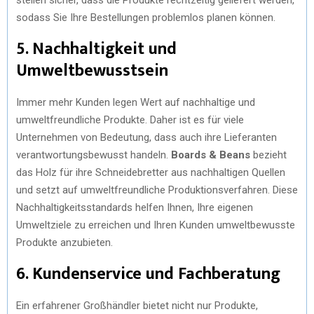
sodass Sie Ihre Bestellungen problemlos planen können.
5. Nachhaltigkeit und
Umweltbewusstsein
Immer mehr Kunden legen Wert auf nachhaltige und
umweltfreundliche Produkte. Daher ist es für viele
Unternehmen von Bedeutung, dass auch ihre Lieferanten
verantwortungsbewusst handeln.
Boards & Beans
bezieht
das Holz für ihre Schneidebretter aus nachhaltigen Quellen
und setzt auf umweltfreundliche Produktionsverfahren. Diese
Nachhaltigkeitsstandards helfen Ihnen, Ihre eigenen
Umweltziele zu erreichen und Ihren Kunden umweltbewusste
Produkte anzubieten.
6. Kundenservice und Fachberatung
Ein erfahrener Großhändler bietet nicht nur Produkte,