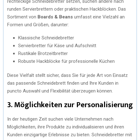
rechteckige Schneidebretter setzen, suchen andere nach
runden Servierbrettern oder praktischen Hackblöcken. Das
Sortiment von
Boards & Beans
umfasst eine Vielzahl an
Formen und Größen, darunter:
Klassische Schneidebretter
Servierbretter für Käse und Aufschnitt
Rustikale Brotzeitbretter
Robuste Hackblöcke für professionelle Küchen
Diese Vielfalt stellt sicher, dass Sie für jede Art von Einsatz
das passende Schneidebrett finden und Ihre Kunden in
puncto Auswahl und Flexibilität überzeugen können.
3. Möglichkeiten zur Personalisierung
In der heutigen Zeit suchen viele Unternehmen nach
Möglichkeiten, ihre Produkte zu individualisieren und ihren
Kunden einzigartige Erlebnisse zu bieten. Schneidebretter mit