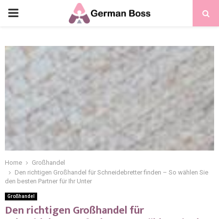
Home
Großhandel
Den richtigen Großhandel für Schneidebretter finden – So wählen Sie
den besten Partner für Ihr Unter
Großhandel
Den richtigen Großhandel für