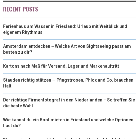
RECENT POSTS
Ferienhaus am Wasser in Friesland: Urlaub mit Weitblick und
eigenem Rhythmus
Amsterdam entdecken – Welche Art von Sightseeing passt am
besten zu dir?
Kartons nach Maß für Versand, Lager und Markenauftritt
Stauden richtig stützen — Pfingstrosen, Phlox und Co. brauchen
Halt
Der richtige Firmenfotograf in den Niederlanden – So treffen Sie
die beste Wahl
Wie kannst du ein Boot mieten in Friesland und welche Optionen
hast du?