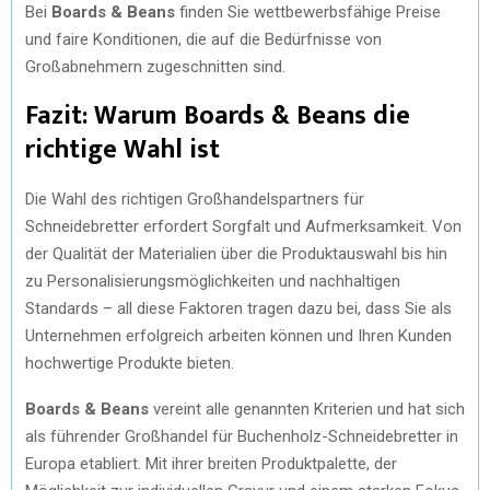
Bei
Boards & Beans
finden Sie wettbewerbsfähige Preise
und faire Konditionen, die auf die Bedürfnisse von
Großabnehmern zugeschnitten sind.
Fazit: Warum
Boards & Beans
die
richtige Wahl ist
Die Wahl des richtigen Großhandelspartners für
Schneidebretter erfordert Sorgfalt und Aufmerksamkeit. Von
der Qualität der Materialien über die Produktauswahl bis hin
zu Personalisierungsmöglichkeiten und nachhaltigen
Standards – all diese Faktoren tragen dazu bei, dass Sie als
Unternehmen erfolgreich arbeiten können und Ihren Kunden
hochwertige Produkte bieten.
Boards & Beans
vereint alle genannten Kriterien und hat sich
als führender Großhandel für Buchenholz-Schneidebretter in
Europa etabliert. Mit ihrer breiten Produktpalette, der