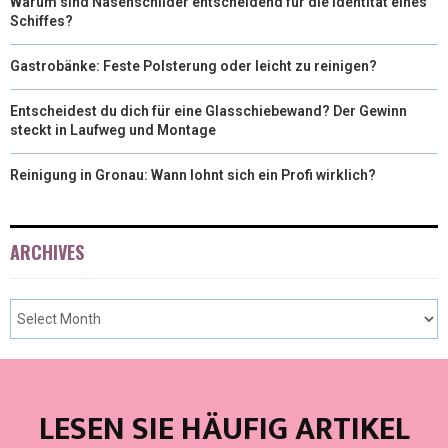
Warum sind Nasenschilder entscheidend für die Identität eines
Schiffes?
Gastrobänke: Feste Polsterung oder leicht zu reinigen?
Entscheidest du dich für eine Glasschiebewand? Der Gewinn
steckt in Laufweg und Montage
Reinigung in Gronau: Wann lohnt sich ein Profi wirklich?
ARCHIVES
LESEN SIE HÄUFIG ARTIKEL