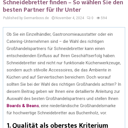
Schneidebretter finden – So wählen Sie den
besten Partner für Ihr Unter
Published by Germanboss.de
November 4, 2024
0
594
Ob Sie ein Einzelhändler, Gastronomieausstatter oder ein
Catering-Unternehmen sind – die Wahl des richtigen
Großhandelspartners für Schneidebretter kann einen
entscheidenden Einfluss auf Ihren Geschäftserfolg haben.
Schneidebretter sind nicht nur funktionale Küchenwerkzeuge,
sondern auch stilvolle Accessoires, die das Ambiente in
Küchen und auf Serviertischen bereichern. Doch worauf
sollten Sie bei der Wahl des richtigen Großhandels achten? In
diesem Beitrag geben wir Ihnen eine detaillierte Anleitung zur
Auswahl des besten Großhandelspartners und stellen Ihnen
Boards & Beans
, eine niederländische Großhandelsmarke
für hochwertige Schneidebretter aus Buchenholz, vor.
1. Qualität als oberstes Kriterium