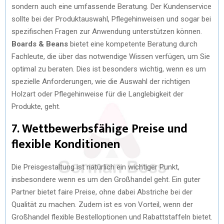
sondern auch eine umfassende Beratung. Der Kundenservice
sollte bei der Produktauswahl, Pflegehinweisen und sogar bei
spezifischen Fragen zur Anwendung unterstützen können.
Boards & Beans
bietet eine kompetente Beratung durch
Fachleute, die über das notwendige Wissen verfügen, um Sie
optimal zu beraten. Dies ist besonders wichtig, wenn es um
spezielle Anforderungen, wie die Auswahl der richtigen
Holzart oder Pflegehinweise für die Langlebigkeit der
Produkte, geht.
7. Wettbewerbsfähige Preise und
flexible Konditionen
Die Preisgestaltung ist natürlich ein wichtiger Punkt,
insbesondere wenn es um den Großhandel geht. Ein guter
Partner bietet faire Preise, ohne dabei Abstriche bei der
Qualität zu machen. Zudem ist es von Vorteil, wenn der
Großhandel flexible Bestelloptionen und Rabattstaffeln bietet.