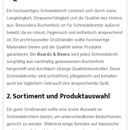
Ein hochwertiges Schneidebrett zeichnet sich durch seine
Langlebigkeit, Strapazierfähigkeit und die Qualität des Holzes
aus. Besonders Buchenholz ist für Schneidebretter äußerst
beliebt, da es robust, hygienisch und ästhetisch ansprechend
ist. Ein professioneller Großhändler sollte hochwertige
Materialien bieten und die Qualität seiner Produkte
garantieren. Bei
Boards & Beans
wird jedes Schneidebrett
sorgfältig aus nachhaltig gewonnenem Buchenholz
hergestellt und durchläuft strenge Qualitätskontrollen. Diese
Schneidebretter sind schnittfest, pflegeleicht und behalten
auch bei täglichem Gebrauch ihre ansprechende Optik.
2. Sortiment und Produktauswahl
Ein guter Großhandel sollte eine breite Auswahl an
Schneidebrettern bieten, um unterschiedlichen Bedürfnissen
gerecht zu werden. Während einige Betriebe auf klassische