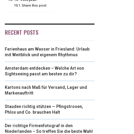
Share this post:
RECENT POSTS
Ferienhaus am Wasser in Friesland: Urlaub
mit Weitblick und eigenem Rhythmus
Amsterdam entdecken – Welche Art von
Sightseeing passt am besten zu dir?
Kartons nach Maß für Versand, Lager und
Markenauftritt
Stauden richtig stützen — Pfingstrosen,
Phlox und Co. brauchen Halt
Der richtige Firmenfotograf in den
Niederlanden – So treffen Sie die beste Wahl