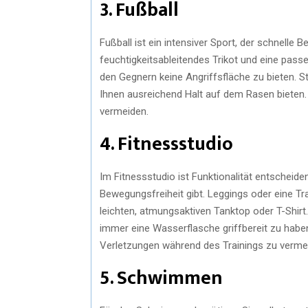
3. Fußball
Fußball ist ein intensiver Sport, der schnelle 
feuchtigkeitsableitendes Trikot und eine pass
den Gegnern keine Angriffsfläche zu bieten. St
Ihnen ausreichend Halt auf dem Rasen bieten
vermeiden.
4. Fitnessstudio
Im Fitnessstudio ist Funktionalität entscheid
Bewegungsfreiheit gibt. Leggings oder eine Tr
leichten, atmungsaktiven Tanktop oder T-Shir
immer eine Wasserflasche griffbereit zu haben.
Verletzungen während des Trainings zu verme
5. Schwimmen