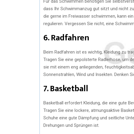
Für das Schwimmen benötigen Sie selbstverst
dass Ihr Schwimmanzug gut sitzt und nicht zu 
die gerne im Freiwasser schwimmen, kann ein
regulieren. Vergessen Sie nicht, eine Schwimm
6. Radfahren
Beim Radfahren ist es wichtig, Kleidung zu trag
Tragen Sie eine gepolsterte Radlerhose, um d
sie mit einem eng anliegenden, feuchtigkeitsab
Sonnenstrahlen, Wind und Insekten. Denken Sie
7. Basketball
Basketball erfordert Kleidung, die eine gute B
Tragen Sie eine lockere, atmungsaktive Basket
Schuhe eine gute Dämpfung und seitliche Unters
Drehungen und Sprüngen ist.