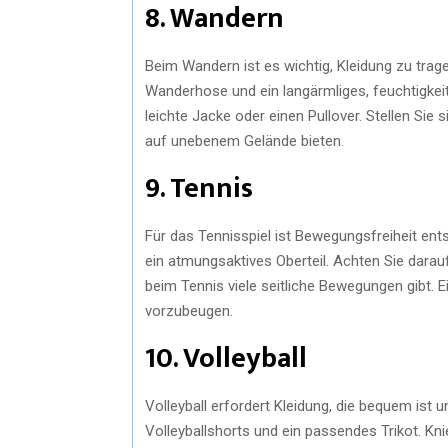
8. Wandern
Beim Wandern ist es wichtig, Kleidung zu trag
Wanderhose und ein langärmliges, feuchtigkeit
leichte Jacke oder einen Pullover. Stellen Sie
auf unebenem Gelände bieten.
9. Tennis
Für das Tennisspiel ist Bewegungsfreiheit en
ein atmungsaktives Oberteil. Achten Sie darau
beim Tennis viele seitliche Bewegungen gibt.
vorzubeugen.
10. Volleyball
Volleyball erfordert Kleidung, die bequem ist 
Volleyballshorts und ein passendes Trikot. Kn