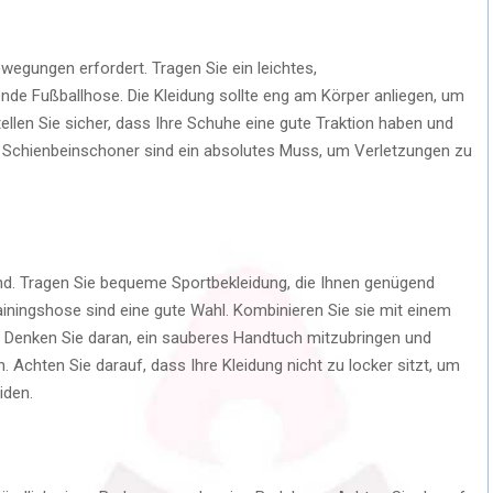
Bewegungen erfordert. Tragen Sie ein leichtes,
ende Fußballhose. Die Kleidung sollte eng am Körper anliegen, um
ellen Sie sicher, dass Ihre Schuhe eine gute Traktion haben und
. Schienbeinschoner sind ein absolutes Muss, um Verletzungen zu
end. Tragen Sie bequeme Sportbekleidung, die Ihnen genügend
ainingshose sind eine gute Wahl. Kombinieren Sie sie mit einem
t. Denken Sie daran, ein sauberes Handtuch mitzubringen und
 Achten Sie darauf, dass Ihre Kleidung nicht zu locker sitzt, um
iden.