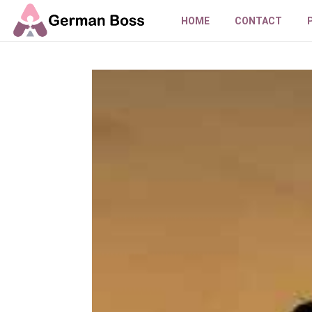
HOME
CONTACT