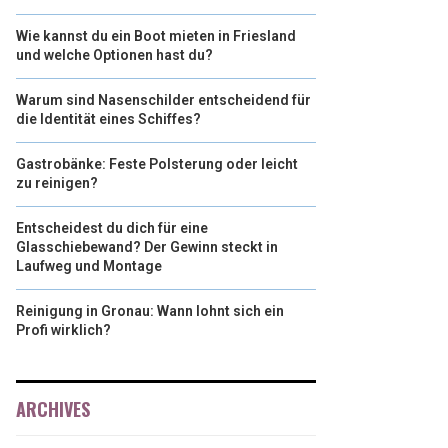
Wie kannst du ein Boot mieten in Friesland
und welche Optionen hast du?
Warum sind Nasenschilder entscheidend für
die Identität eines Schiffes?
Gastrobänke: Feste Polsterung oder leicht
zu reinigen?
Entscheidest du dich für eine
Glasschiebewand? Der Gewinn steckt in
Laufweg und Montage
Reinigung in Gronau: Wann lohnt sich ein
Profi wirklich?
ARCHIVES