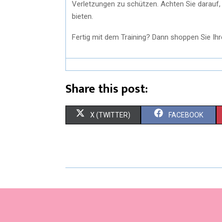
Verletzungen zu schützen. Achten Sie darauf, 
bieten.
Fertig mit dem Training? Dann shoppen Sie Ih
Share this post:
X (TWITTER)
FACEBOOK