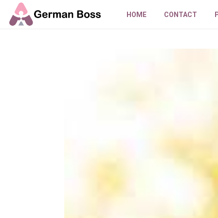
HOME
CONTACT