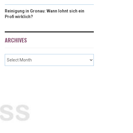
Reinigung in Gronau: Wann lohnt sich ein
Profi wirklich?
ARCHIVES