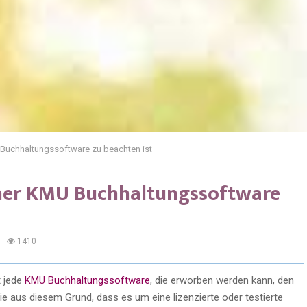
Buchhaltungssoftware zu beachten ist
iner KMU Buchhaltungssoftware
1410
t jede
KMU Buchhaltungssoftware
, die erworben werden kann, den
e aus diesem Grund, dass es um eine lizenzierte oder testierte