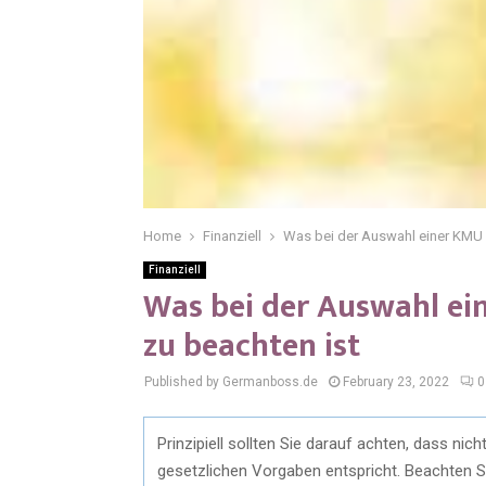
Home
Finanziell
Was bei der Auswahl einer KMU 
Finanziell
Was bei der Auswahl e
zu beachten ist
Published by Germanboss.de
February 23, 2022
0
Prinzipiell sollten Sie darauf achten, dass nich
gesetzlichen Vorgaben entspricht. Beachten Si