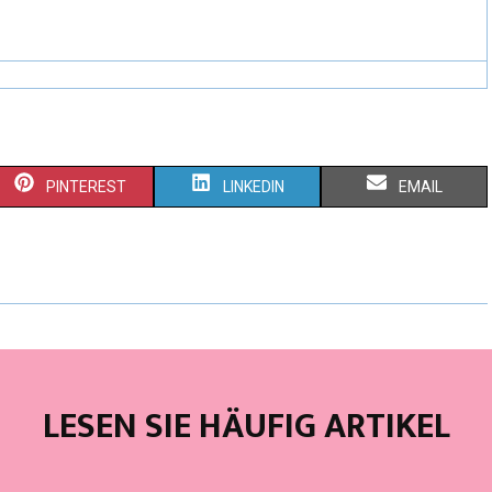
PINTEREST
LINKEDIN
EMAIL
LESEN SIE HÄUFIG ARTIKEL