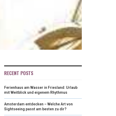
RECENT POSTS
Ferienhaus am Wasser in Friesland: Urlaub
mit Weitblick und eigenem Rhythmus
Amsterdam entdecken – Welche Art von
Sightseeing passt am besten zu dir?