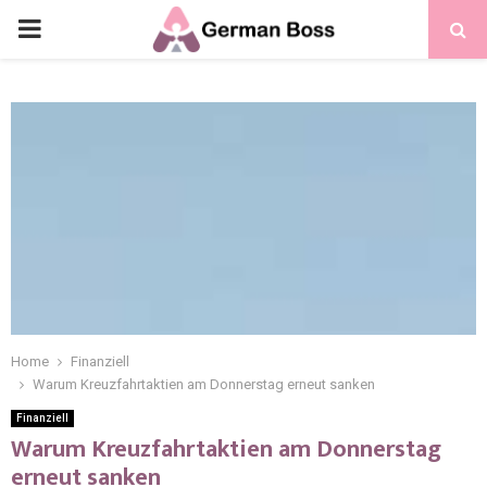
Home
Finanziell
Warum Kreuzfahrtaktien am Donnerstag erneut sanken
Finanziell
Warum Kreuzfahrtaktien am Donnerstag
erneut sanken