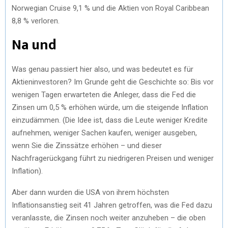
Norwegian Cruise 9,1 % und die Aktien von Royal Caribbean
8,8 % verloren.
Na und
Was genau passiert hier also, und was bedeutet es für
Aktieninvestoren? Im Grunde geht die Geschichte so: Bis vor
wenigen Tagen erwarteten die Anleger, dass die Fed die
Zinsen um 0,5 % erhöhen würde, um die steigende Inflation
einzudämmen. (Die Idee ist, dass die Leute weniger Kredite
aufnehmen, weniger Sachen kaufen, weniger ausgeben,
wenn Sie die Zinssätze erhöhen – und dieser
Nachfragerückgang führt zu niedrigeren Preisen und weniger
Inflation).
Aber dann wurden die USA von ihrem höchsten
Inflationsanstieg seit 41 Jahren getroffen, was die Fed dazu
veranlasste, die Zinsen noch weiter anzuheben – die oben