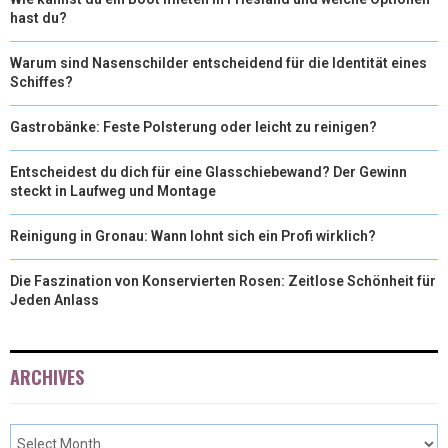
hast du?
Warum sind Nasenschilder entscheidend für die Identität eines
Schiffes?
Gastrobänke: Feste Polsterung oder leicht zu reinigen?
Entscheidest du dich für eine Glasschiebewand? Der Gewinn
steckt in Laufweg und Montage
Reinigung in Gronau: Wann lohnt sich ein Profi wirklich?
Die Faszination von Konservierten Rosen: Zeitlose Schönheit für
Jeden Anlass
ARCHIVES