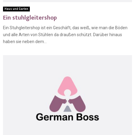
Haus und Garten
Ein stuhlgleitershop
Ein Stuhgleitershop ist ein Geschäft, das weiß, wie man die Böden
und alle Arten von Stühlen da draußen schützt. Darüber hinaus
haben sie neben dem...