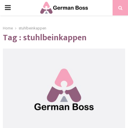
Home
stuhlbeinkappen
Tag : stuhlbeinkappen