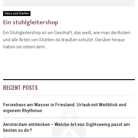
Haus und Garten
Ein stuhlgleitershop
Ein Stuhgleitershop ist ein Geschäft, das weiß, wie man die Böden
und alle Arten von Stühlen da draußen schützt. Darüber hinaus
haben sie neben dem...
RECENT POSTS
Ferienhaus am Wasser in Friesland: Urlaub mit Weitblick und
eigenem Rhythmus
Amsterdam entdecken – Welche Art von Sightseeing passt am
besten zu dir?