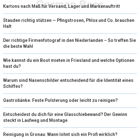
Kartons nach Maß für Versand, Lager und Markenauftritt
Stauden richtig stützen — Pfingstrosen, Phlox und Co. brauchen
Halt
Der richtige Firmenfotograf in den Niederlanden – So treffen Sie
die beste Wahl
Wie kannst du ein Boot mieten in Friesland und welche Optionen
hast du?
Warum sind Nasenschilder entscheidend für die Identität eines
Schiffes?
Gastrobänke: Feste Polsterung oder leicht zu reinigen?
Entscheidest du dich für eine Glasschiebewand? Der Gewinn
steckt in Laufweg und Montage
Reinigung in Gronau: Wann lohnt sich ein Profi wirklich?