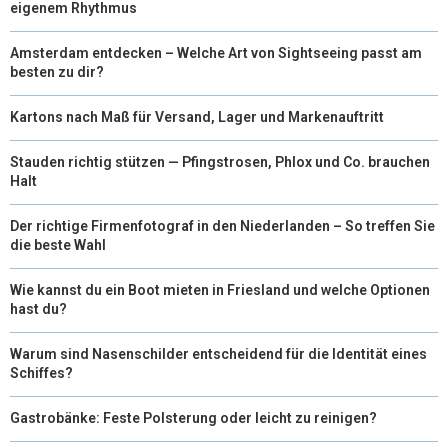
eigenem Rhythmus
Amsterdam entdecken – Welche Art von Sightseeing passt am
besten zu dir?
Kartons nach Maß für Versand, Lager und Markenauftritt
Stauden richtig stützen — Pfingstrosen, Phlox und Co. brauchen
Halt
Der richtige Firmenfotograf in den Niederlanden – So treffen Sie
die beste Wahl
Wie kannst du ein Boot mieten in Friesland und welche Optionen
hast du?
Warum sind Nasenschilder entscheidend für die Identität eines
Schiffes?
Gastrobänke: Feste Polsterung oder leicht zu reinigen?