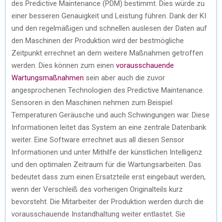
des Predictive Maintenance (PDM) bestimmt. Dies würde zu
einer besseren Genauigkeit und Leistung führen. Dank der KI
und den regelmäßigen und schnellen auslesen der Daten auf
den Maschinen der Produktion wird der bestmögliche
Zeitpunkt errechnet an dem weitere Maßnahmen getroffen
werden. Dies können zum einen
vorausschauende
Wartungsmaßnahmen
sein aber auch die zuvor
angesprochenen Technologien des Predictive Maintenance.
Sensoren in den Maschinen nehmen zum Beispiel
Temperaturen Geräusche und auch Schwingungen war. Diese
Informationen leitet das System an eine zentrale Datenbank
weiter. Eine Software errechnet aus all diesen Sensor
Informationen und unter Mithilfe der künstlichen Intelligenz
und den optimalen Zeitraum für die Wartungsarbeiten. Das
bedeutet dass zum einen Ersatzteile erst eingebaut werden,
wenn der Verschleiß des vorherigen Originalteils kurz
bevorsteht. Die Mitarbeiter der Produktion werden durch die
vorausschauende Instandhaltung weiter entlastet. Sie