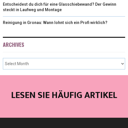
Entscheidest du dich für eine Glasschiebewand? Der Gewinn
steckt in Laufweg und Montage
Reinigung in Gronau: Wann lohnt sich ein Profi wirklich?
ARCHIVES
LESEN SIE HÄUFIG ARTIKEL