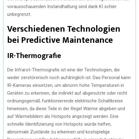
vorausschauenden Instandhaltung sind dank KI schier
unbegrenzt.
Verschiedenen Technologien
bei Predictive Maintenance
IR-Thermografie
Die Infrarot-Thermografie ist eine der Technologien, die
weder zerstörerisch noch aufdringlich ist. Das Personal kann
IR-Kameras einsetzen, um abnorm hohe Temperaturen in
Geräten zu erkennen, die indirekt auf abgenutzte oder nicht
ordnungsgemäß funktionierende elektrische Schaltkreise
hinweisen, da diese Teile in der Regel Wärme abgeben und
auf Wärmebildern als Hotspots angezeigt werden. Eine
schnelle Identifizierung von Hotspots würde helfen,
abnormale Zustände zu erkennen und kostspielige