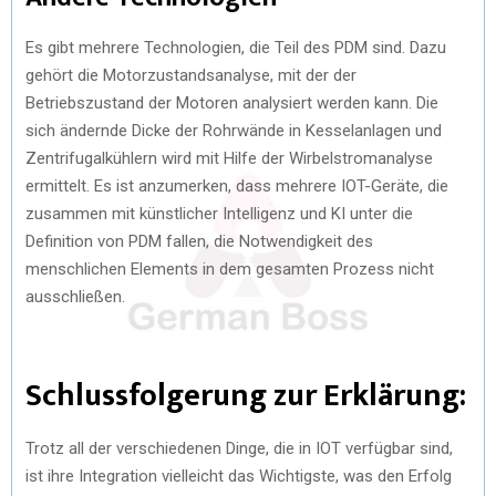
Es gibt mehrere Technologien, die Teil des PDM sind. Dazu
gehört die Motorzustandsanalyse, mit der der
Betriebszustand der Motoren analysiert werden kann. Die
sich ändernde Dicke der Rohrwände in Kesselanlagen und
Zentrifugalkühlern wird mit Hilfe der Wirbelstromanalyse
ermittelt. Es ist anzumerken, dass mehrere IOT-Geräte, die
zusammen mit künstlicher Intelligenz und KI unter die
Definition von PDM fallen, die Notwendigkeit des
menschlichen Elements in dem gesamten Prozess nicht
ausschließen.
Schlussfolgerung zur Erklärung:
Trotz all der verschiedenen Dinge, die in IOT verfügbar sind,
ist ihre Integration vielleicht das Wichtigste, was den Erfolg