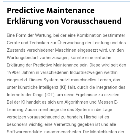
Predictive Maintenance
Erklärung von Vorausschauend
Eine Form der Wartung, bei der eine Kombination bestimmter
Geräte und Techniken zur Überwachung der Leistung und des
Zustands verschiedener Maschinen eingesetzt wird, um den
Wartungsbedarf vorherzusagen, könnte eine einfache
Erklärung der Predictive Maintenance sein. Diese wird seit den
1990er Jahren in verschiedenen Industriezweigen weithin
eingesetzt. Dieses System nutzt maschinelles Lernen, das
unter künstliche Intelligenz (KI) fällt, durch die Integration des
Internets der Dinge (IOT), um seine Ergebnisse zu erzielen.
Bei der KI handelt es sich um Algorithmen und Messen E-
Learning Zusammenhänge die das System in die Lage
versetzen vorausschauend zu handeln. Hierbei ist es
besonders wichtig, eine Vernetzung gegeben ist und alle
Softwareprodukte zusammenarbeiten. Die Möglichkeiten der