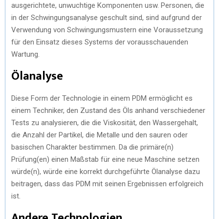
ausgerichtete, unwuchtige Komponenten usw. Personen, die
in der Schwingungsanalyse geschult sind, sind aufgrund der
Verwendung von Schwingungsmustern eine Voraussetzung
für den Einsatz dieses Systems der vorausschauenden
Wartung.
Ölanalyse
Diese Form der Technologie in einem PDM ermöglicht es
einem Techniker, den Zustand des Öls anhand verschiedener
Tests zu analysieren, die die Viskosität, den Wassergehalt,
die Anzahl der Partikel, die Metalle und den sauren oder
basischen Charakter bestimmen. Da die primäre(n)
Prüfung(en) einen Maßstab für eine neue Maschine setzen
würde(n), würde eine korrekt durchgeführte Ölanalyse dazu
beitragen, dass das PDM mit seinen Ergebnissen erfolgreich
ist.
Andere Technologien