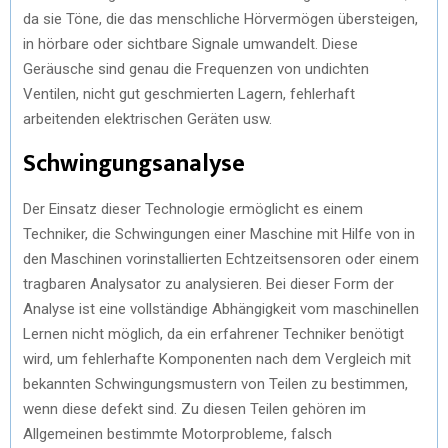
da sie Töne, die das menschliche Hörvermögen übersteigen,
in hörbare oder sichtbare Signale umwandelt. Diese
Geräusche sind genau die Frequenzen von undichten
Ventilen, nicht gut geschmierten Lagern, fehlerhaft
arbeitenden elektrischen Geräten usw.
Schwingungsanalyse
Der Einsatz dieser Technologie ermöglicht es einem
Techniker, die Schwingungen einer Maschine mit Hilfe von in
den Maschinen vorinstallierten Echtzeitsensoren oder einem
tragbaren Analysator zu analysieren. Bei dieser Form der
Analyse ist eine vollständige Abhängigkeit vom maschinellen
Lernen nicht möglich, da ein erfahrener Techniker benötigt
wird, um fehlerhafte Komponenten nach dem Vergleich mit
bekannten Schwingungsmustern von Teilen zu bestimmen,
wenn diese defekt sind. Zu diesen Teilen gehören im
Allgemeinen bestimmte Motorprobleme, falsch