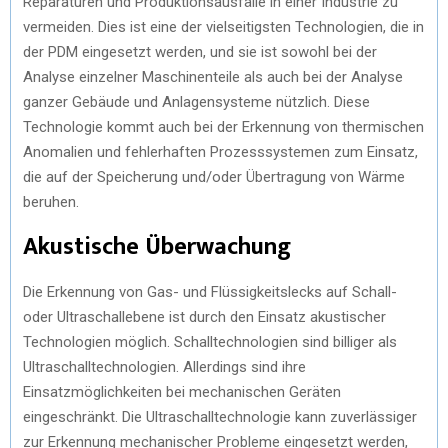
Reparaturen und Produktionsausfälle in einer Industrie zu
vermeiden. Dies ist eine der vielseitigsten Technologien, die in
der PDM eingesetzt werden, und sie ist sowohl bei der
Analyse einzelner Maschinenteile als auch bei der Analyse
ganzer Gebäude und Anlagensysteme nützlich. Diese
Technologie kommt auch bei der Erkennung von thermischen
Anomalien und fehlerhaften Prozesssystemen zum Einsatz,
die auf der Speicherung und/oder Übertragung von Wärme
beruhen.
Akustische Überwachung
Die Erkennung von Gas- und Flüssigkeitslecks auf Schall-
oder Ultraschallebene ist durch den Einsatz akustischer
Technologien möglich. Schalltechnologien sind billiger als
Ultraschalltechnologien. Allerdings sind ihre
Einsatzmöglichkeiten bei mechanischen Geräten
eingeschränkt. Die Ultraschalltechnologie kann zuverlässiger
zur Erkennung mechanischer Probleme eingesetzt werden,