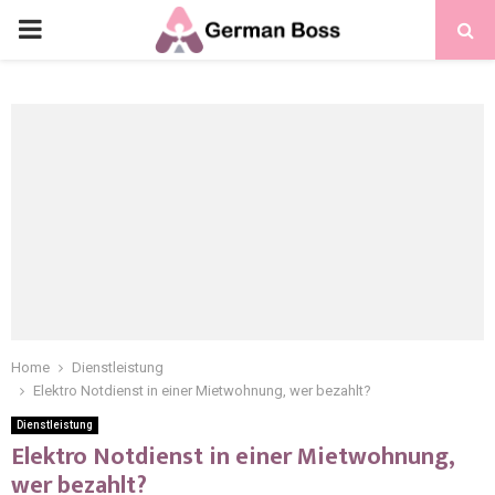
Home
Dienstleistung
Elektro Notdienst in einer Mietwohnung, wer bezahlt?
Dienstleistung
Elektro Notdienst in einer Mietwohnung,
wer bezahlt?