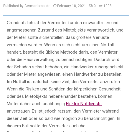
Published by Germanboss.de
February 18, 2021
0
1098
Grundsätzlich ist der Vermieter für den einwandfreien und
angemessenen Zustand des Mietobjekts verantwortlich, und
der Mieter sollte sicherstellen, dass größere Verluste
vermieden werden. Wenn es sich nicht um einen Notfall
handelt, besteht die übliche Methode darin, den Vermieter
oder die Hausverwaltung zu benachrichtigen. Dadurch wird
der Schaden selbst behoben, ein Handwerker rübergeschickt
oder der Mieter angewiesen, einen Handwerker zu bestellen.
Im Notfall ist natürlich keine Zeit, den Vermieter anzurufen.
Wenn die Risiken und Schäden der körperlichen Gesundheit
oder des Mietobjekts nebeneinander bestehen, können
Mieter daher auch unabhängig
Elektro Notdienste
anvertrauen. Es ist jedoch ratsam, den Vermieter während
dieser Zeit oder so bald wie möglich zu benachrichtigen. In
diesem Fall sollte der Vermieter auch die