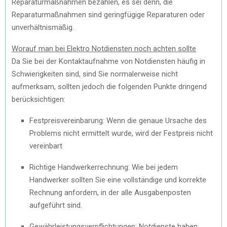
Reparaturmaßnahmen bezahlen, es sei denn, die
Reparaturmaßnahmen sind geringfügige Reparaturen oder
unverhältnismäßig.
Worauf man bei Elektro Notdiensten noch achten sollte
Da Sie bei der Kontaktaufnahme von Notdiensten häufig in
Schwierigkeiten sind, sind Sie normalerweise nicht
aufmerksam, sollten jedoch die folgenden Punkte dringend
berücksichtigen:
Festpreisvereinbarung: Wenn die genaue Ursache des
Problems nicht ermittelt wurde, wird der Festpreis nicht
vereinbart
Richtige Handwerkerrechnung: Wie bei jedem
Handwerker sollten Sie eine vollständige und korrekte
Rechnung anfordern, in der alle Ausgabenposten
aufgeführt sind.
Gewährleistungsverpflichtungen: Notdienste haben