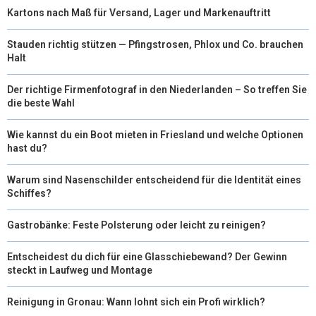
Kartons nach Maß für Versand, Lager und Markenauftritt
Stauden richtig stützen — Pfingstrosen, Phlox und Co. brauchen
Halt
Der richtige Firmenfotograf in den Niederlanden – So treffen Sie
die beste Wahl
Wie kannst du ein Boot mieten in Friesland und welche Optionen
hast du?
Warum sind Nasenschilder entscheidend für die Identität eines
Schiffes?
Gastrobänke: Feste Polsterung oder leicht zu reinigen?
Entscheidest du dich für eine Glasschiebewand? Der Gewinn
steckt in Laufweg und Montage
Reinigung in Gronau: Wann lohnt sich ein Profi wirklich?