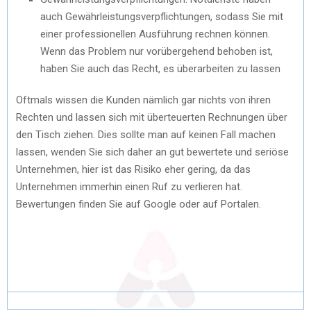
auch Gewährleistungsverpflichtungen, sodass Sie mit
einer professionellen Ausführung rechnen können.
Wenn das Problem nur vorübergehend behoben ist,
haben Sie auch das Recht, es überarbeiten zu lassen
Oftmals wissen die Kunden nämlich gar nichts von ihren
Rechten und lassen sich mit überteuerten Rechnungen über
den Tisch ziehen. Dies sollte man auf keinen Fall machen
lassen, wenden Sie sich daher an gut bewertete und seriöse
Unternehmen, hier ist das Risiko eher gering, da das
Unternehmen immerhin einen Ruf zu verlieren hat.
Bewertungen finden Sie auf Google oder auf Portalen.