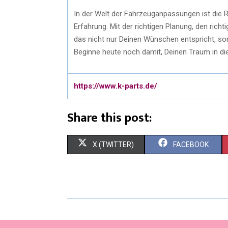
In der Welt der Fahrzeuganpassungen ist die 
Erfahrung. Mit der richtigen Planung, den ric
das nicht nur Deinen Wünschen entspricht, son
Beginne heute noch damit, Deinen Traum in di
https://www.k-parts.de/
Share this post:
X (TWITTER)
FACEBOOK