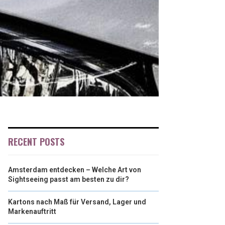
RECENT POSTS
Amsterdam entdecken – Welche Art von
Sightseeing passt am besten zu dir?
Kartons nach Maß für Versand, Lager und
Markenauftritt