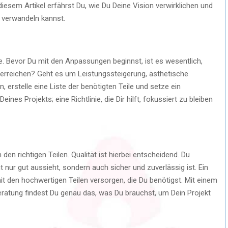
esem Artikel erfährst Du, wie Du Deine Vision verwirklichen und
k verwandeln kannst.
e. Bevor Du mit den Anpassungen beginnst, ist es wesentlich,
erreichen? Geht es um Leistungssteigerung, ästhetische
 erstelle eine Liste der benötigten Teile und setze ein
eines Projekts; eine Richtlinie, die Dir hilft, fokussiert zu bleiben
den richtigen Teilen. Qualität ist hierbei entscheidend. Du
 nur gut aussieht, sondern auch sicher und zuverlässig ist. Ein
t den hochwertigen Teilen versorgen, die Du benötigst. Mit einem
ratung findest Du genau das, was Du brauchst, um Dein Projekt