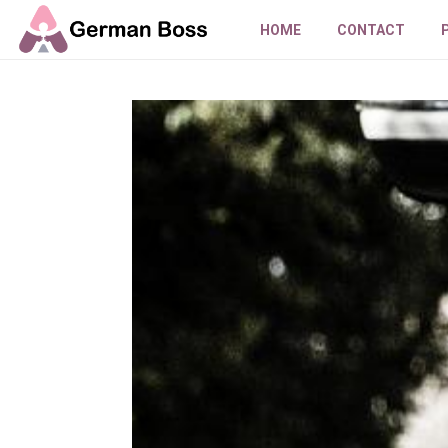
HOME
CONTACT