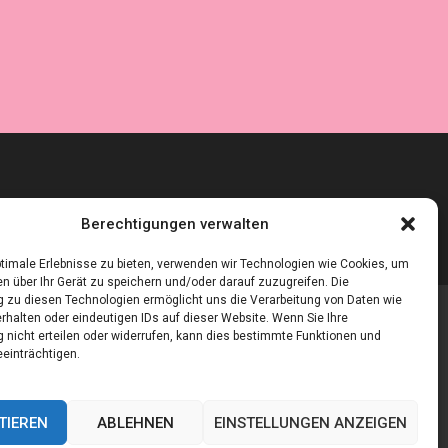
Berechtigungen verwalten
timale Erlebnisse zu bieten, verwenden wir Technologien wie Cookies, um
n über Ihr Gerät zu speichern und/oder darauf zuzugreifen. Die
zu diesen Technologien ermöglicht uns die Verarbeitung von Daten wie
rhalten oder eindeutigen IDs auf dieser Website. Wenn Sie Ihre
nicht erteilen oder widerrufen, kann dies bestimmte Funktionen und
einträchtigen.
TIEREN
ABLEHNEN
EINSTELLUNGEN ANZEIGEN