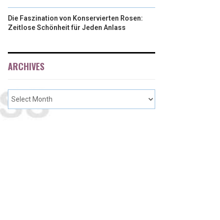
Die Faszination von Konservierten Rosen:
Zeitlose Schönheit für Jeden Anlass
ARCHIVES