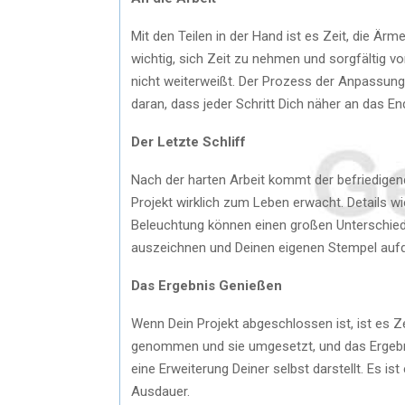
Mit den Teilen in der Hand ist es Zeit, die Är
wichtig, sich Zeit zu nehmen und sorgfältig 
nicht weiterweißt. Der Prozess der Anpassung
daran, dass jeder Schritt Dich näher an das En
Der Letzte Schliff
Nach der harten Arbeit kommt der befriedigends
Projekt wirklich zum Leben erwacht. Details w
Beleuchtung können einen großen Unterschied
auszeichnen und Deinen eigenen Stempel auf
Das Ergebnis Genießen
Wenn Dein Projekt abgeschlossen ist, ist es Ze
genommen und sie umgesetzt, und das Ergebnis 
eine Erweiterung Deiner selbst darstellt. Es ist
Ausdauer.