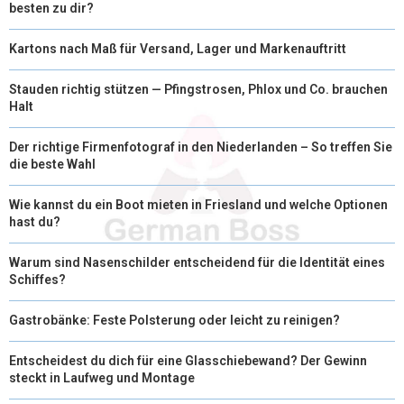
besten zu dir?
Kartons nach Maß für Versand, Lager und Markenauftritt
Stauden richtig stützen — Pfingstrosen, Phlox und Co. brauchen
Halt
Der richtige Firmenfotograf in den Niederlanden – So treffen Sie
die beste Wahl
Wie kannst du ein Boot mieten in Friesland und welche Optionen
hast du?
Warum sind Nasenschilder entscheidend für die Identität eines
Schiffes?
Gastrobänke: Feste Polsterung oder leicht zu reinigen?
Entscheidest du dich für eine Glasschiebewand? Der Gewinn
steckt in Laufweg und Montage