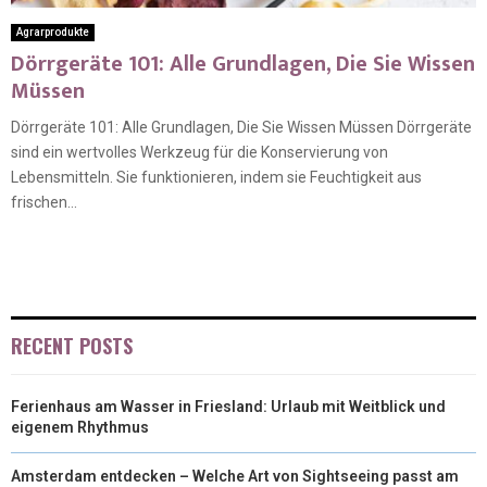
Agrarprodukte
Dörrgeräte 101: Alle Grundlagen, Die Sie Wissen
Müssen
Dörrgeräte 101: Alle Grundlagen, Die Sie Wissen Müssen Dörrgeräte
sind ein wertvolles Werkzeug für die Konservierung von
Lebensmitteln. Sie funktionieren, indem sie Feuchtigkeit aus
frischen...
RECENT POSTS
Ferienhaus am Wasser in Friesland: Urlaub mit Weitblick und
eigenem Rhythmus
Amsterdam entdecken – Welche Art von Sightseeing passt am