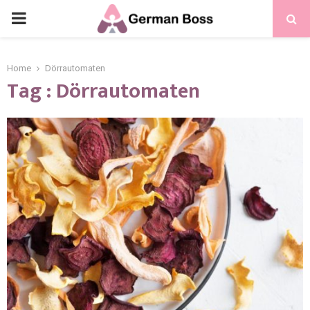
Home
Dörrautomaten
Tag : Dörrautomaten