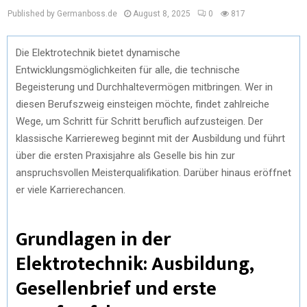
Published by Germanboss.de
August 8, 2025
0
817
Die Elektrotechnik bietet dynamische
Entwicklungsmöglichkeiten für alle, die technische
Begeisterung und Durchhaltevermögen mitbringen. Wer in
diesen Berufszweig einsteigen möchte, findet zahlreiche
Wege, um Schritt für Schritt beruflich aufzusteigen. Der
klassische Karriereweg beginnt mit der Ausbildung und führt
über die ersten Praxisjahre als Geselle bis hin zur
anspruchsvollen Meisterqualifikation. Darüber hinaus eröffnet
er viele Karrierechancen.
Grundlagen in der
Elektrotechnik: Ausbildung,
Gesellenbrief und erste