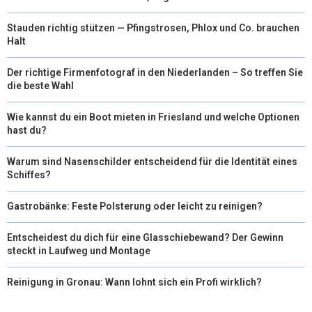
Stauden richtig stützen — Pfingstrosen, Phlox und Co. brauchen
Halt
Der richtige Firmenfotograf in den Niederlanden – So treffen Sie
die beste Wahl
Wie kannst du ein Boot mieten in Friesland und welche Optionen
hast du?
Warum sind Nasenschilder entscheidend für die Identität eines
Schiffes?
Gastrobänke: Feste Polsterung oder leicht zu reinigen?
Entscheidest du dich für eine Glasschiebewand? Der Gewinn
steckt in Laufweg und Montage
Reinigung in Gronau: Wann lohnt sich ein Profi wirklich?