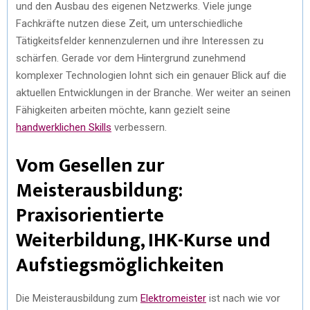
und den Ausbau des eigenen Netzwerks. Viele junge
Fachkräfte nutzen diese Zeit, um unterschiedliche
Tätigkeitsfelder kennenzulernen und ihre Interessen zu
schärfen. Gerade vor dem Hintergrund zunehmend
komplexer Technologien lohnt sich ein genauer Blick auf die
aktuellen Entwicklungen in der Branche. Wer weiter an seinen
Fähigkeiten arbeiten möchte, kann gezielt seine
handwerklichen Skills
verbessern.
Vom Gesellen zur
Meisterausbildung:
Praxisorientierte
Weiterbildung, IHK-Kurse und
Aufstiegsmöglichkeiten
Die Meisterausbildung zum
Elektromeister
ist nach wie vor