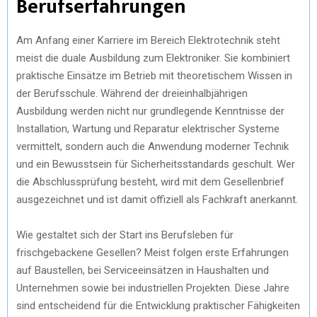
Berufserfahrungen
Am Anfang einer Karriere im Bereich Elektrotechnik steht
meist die duale Ausbildung zum Elektroniker. Sie kombiniert
praktische Einsätze im Betrieb mit theoretischem Wissen in
der Berufsschule. Während der dreieinhalbjährigen
Ausbildung werden nicht nur grundlegende Kenntnisse der
Installation, Wartung und Reparatur elektrischer Systeme
vermittelt, sondern auch die Anwendung moderner Technik
und ein Bewusstsein für Sicherheitsstandards geschult. Wer
die Abschlussprüfung besteht, wird mit dem Gesellenbrief
ausgezeichnet und ist damit offiziell als Fachkraft anerkannt.
Wie gestaltet sich der Start ins Berufsleben für
frischgebackene Gesellen? Meist folgen erste Erfahrungen
auf Baustellen, bei Serviceeinsätzen in Haushalten und
Unternehmen sowie bei industriellen Projekten. Diese Jahre
sind entscheidend für die Entwicklung praktischer Fähigkeiten