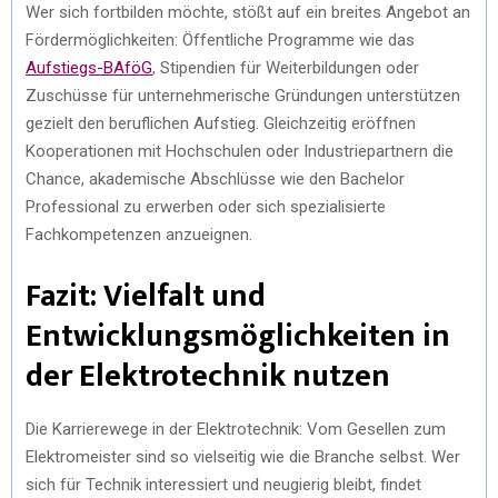
Wer sich fortbilden möchte, stößt auf ein breites Angebot an
Fördermöglichkeiten: Öffentliche Programme wie das
Aufstiegs-BAföG
, Stipendien für Weiterbildungen oder
Zuschüsse für unternehmerische Gründungen unterstützen
gezielt den beruflichen Aufstieg. Gleichzeitig eröffnen
Kooperationen mit Hochschulen oder Industriepartnern die
Chance, akademische Abschlüsse wie den Bachelor
Professional zu erwerben oder sich spezialisierte
Fachkompetenzen anzueignen.
Fazit: Vielfalt und
Entwicklungsmöglichkeiten in
der Elektrotechnik nutzen
Die Karrierewege in der Elektrotechnik: Vom Gesellen zum
Elektromeister sind so vielseitig wie die Branche selbst. Wer
sich für Technik interessiert und neugierig bleibt, findet