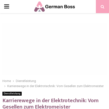
Home
Dienstleistung
Karrierewege in der Elektrotechnik: Vom Gesellen zum Elektromeister
Dienstleistung
Karrierewege in der Elektrotechnik: Vom
Gesellen zum Elektromeister