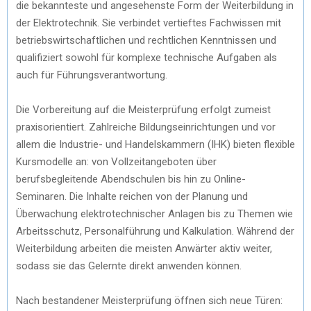
die bekannteste und angesehenste Form der Weiterbildung in
der Elektrotechnik. Sie verbindet vertieftes Fachwissen mit
betriebswirtschaftlichen und rechtlichen Kenntnissen und
qualifiziert sowohl für komplexe technische Aufgaben als
auch für Führungsverantwortung.
Die Vorbereitung auf die Meisterprüfung erfolgt zumeist
praxisorientiert. Zahlreiche Bildungseinrichtungen und vor
allem die Industrie- und Handelskammern (IHK) bieten flexible
Kursmodelle an: von Vollzeitangeboten über
berufsbegleitende Abendschulen bis hin zu Online-
Seminaren. Die Inhalte reichen von der Planung und
Überwachung elektrotechnischer Anlagen bis zu Themen wie
Arbeitsschutz, Personalführung und Kalkulation. Während der
Weiterbildung arbeiten die meisten Anwärter aktiv weiter,
sodass sie das Gelernte direkt anwenden können.
Nach bestandener Meisterprüfung öffnen sich neue Türen: