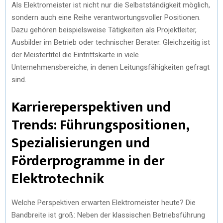
Als Elektromeister ist nicht nur die Selbstständigkeit möglich,
sondern auch eine Reihe verantwortungsvoller Positionen.
Dazu gehören beispielsweise Tätigkeiten als Projektleiter,
Ausbilder im Betrieb oder technischer Berater. Gleichzeitig ist
der Meistertitel die Eintrittskarte in viele
Unternehmensbereiche, in denen Leitungsfähigkeiten gefragt
sind.
Karriereperspektiven und
Trends: Führungspositionen,
Spezialisierungen und
Förderprogramme in der
Elektrotechnik
Welche Perspektiven erwarten Elektromeister heute? Die
Bandbreite ist groß: Neben der klassischen Betriebsführung