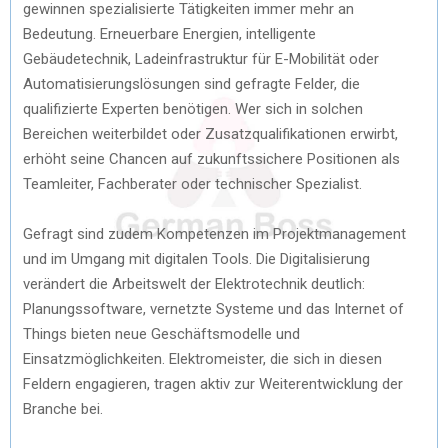
gewinnen spezialisierte Tätigkeiten immer mehr an
Bedeutung. Erneuerbare Energien, intelligente
Gebäudetechnik, Ladeinfrastruktur für E-Mobilität oder
Automatisierungslösungen sind gefragte Felder, die
qualifizierte Experten benötigen. Wer sich in solchen
Bereichen weiterbildet oder Zusatzqualifikationen erwirbt,
erhöht seine Chancen auf zukunftssichere Positionen als
Teamleiter, Fachberater oder technischer Spezialist.
Gefragt sind zudem Kompetenzen im Projektmanagement
und im Umgang mit digitalen Tools. Die Digitalisierung
verändert die Arbeitswelt der Elektrotechnik deutlich:
Planungssoftware, vernetzte Systeme und das Internet of
Things bieten neue Geschäftsmodelle und
Einsatzmöglichkeiten. Elektromeister, die sich in diesen
Feldern engagieren, tragen aktiv zur Weiterentwicklung der
Branche bei.