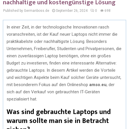
nachhaltige und kostengünstige Lösung
Published by Germanboss.de
September 26, 2024
0
698
In einer Zeit, in der technologische Innovationen rasch
voranschreiten, ist der Kauf neuer Laptops nicht immer die
praktikabelste oder nachhaltigste Lösung. Besonders
Unternehmen, Freiberufler, Studenten und Privatpersonen, die
einen zuverlässigen Laptop benötigen, ohne ein großes
Budget zu investieren, finden eine interessante Alternative:
gebrauchte Laptops. In diesem Artikel werden die Vorteile
und wichtigen Aspekte beim Kauf solcher Geräte untersucht,
mit besonderem Fokus auf den Onlineshop
amso.eu
, der
sich auf den Verkauf von gebrauchten IT-Geräten
spezialisiert hat.
Was sind gebrauchte Laptops und
warum sollte man sie in Betracht