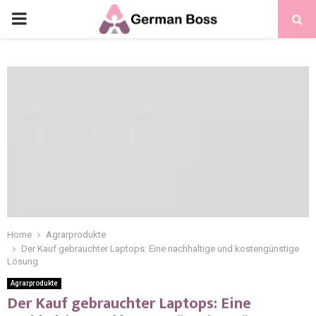
Home
Agrarprodukte
Der Kauf gebrauchter Laptops: Eine nachhaltige und kostengünstige
Lösung
Agrarprodukte
Der Kauf gebrauchter Laptops: Eine