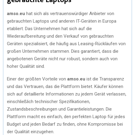
amso.eu
hat sich als vertrauenswürdiger Anbieter von
gebrauchten Laptops und anderen IT-Geräten in Europa
etabliert. Das Unternehmen hat sich auf die
Wiederaufbereitung und den Verkauf von gebrauchten
Geräten spezialisiert, die häufig aus Leasing-Rückläufen von
großen Unternehmen stammen. Dies garantiert, dass die
angebotenen Geräte nicht nur robust, sondern auch von
hoher Qualität sind.
Einer der größten Vorteile von
amso.eu
ist die Transparenz
und das Vertrauen, das die Plattform bietet. Käufer können
sich auf detaillierte Informationen zu jedem Gerät verlassen,
einschließlich technischer Spezifikationen,
Zustandsbeschreibungen und Garantieleistungen. Die
Plattform macht es einfach, den perfekten Laptop für jedes
Budget und jeden Bedarf zu finden, ohne Kompromisse bei
der Qualität einzugehen.