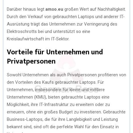
Darüber hinaus legt
amso.eu
großen Wert auf Nachhaltigkeit.
Durch den Verkauf von gebrauchten Laptops und anderer IT-
Ausrüstung trägt das Unternehmen zur Verringerung des
Elektroschrotts bei und unterstützt so eine
Kreislaufwirtschaft im IT-Sektor.
Vorteile für Unternehmen und
Privatpersonen
Sowohl Unternehmen als auch Privatpersonen profitieren von
den Vorteilen des Kaufs gebrauchter Laptops. Für
Unternehmen, insbesondere für kleine und mittlere
Unternehmen (KMU), bieten gebrauchte Laptops eine
Möglichkeit, ihre IT-Infrastruktur zu erweitern oder zu
erneuern, ohne ein großes Budget zu investieren. Gebrauchte
Business-Laptops, die für ihre Langlebigkeit und Leistung
bekannt sind, sind oft die perfekte Wahl für den Einsatz in