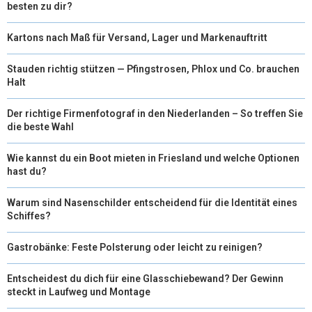
besten zu dir?
Kartons nach Maß für Versand, Lager und Markenauftritt
Stauden richtig stützen — Pfingstrosen, Phlox und Co. brauchen
Halt
Der richtige Firmenfotograf in den Niederlanden – So treffen Sie
die beste Wahl
Wie kannst du ein Boot mieten in Friesland und welche Optionen
hast du?
Warum sind Nasenschilder entscheidend für die Identität eines
Schiffes?
Gastrobänke: Feste Polsterung oder leicht zu reinigen?
Entscheidest du dich für eine Glasschiebewand? Der Gewinn
steckt in Laufweg und Montage