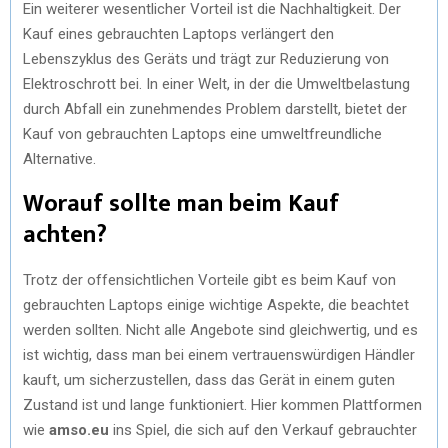
Ein weiterer wesentlicher Vorteil ist die Nachhaltigkeit. Der
Kauf eines gebrauchten Laptops verlängert den
Lebenszyklus des Geräts und trägt zur Reduzierung von
Elektroschrott bei. In einer Welt, in der die Umweltbelastung
durch Abfall ein zunehmendes Problem darstellt, bietet der
Kauf von gebrauchten Laptops eine umweltfreundliche
Alternative.
Worauf sollte man beim Kauf
achten?
Trotz der offensichtlichen Vorteile gibt es beim Kauf von
gebrauchten Laptops einige wichtige Aspekte, die beachtet
werden sollten. Nicht alle Angebote sind gleichwertig, und es
ist wichtig, dass man bei einem vertrauenswürdigen Händler
kauft, um sicherzustellen, dass das Gerät in einem guten
Zustand ist und lange funktioniert. Hier kommen Plattformen
wie
amso.eu
ins Spiel, die sich auf den Verkauf gebrauchter