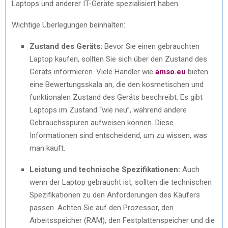
Laptops und anderer IT-Geräte spezialisiert haben.
Wichtige Überlegungen beinhalten:
Zustand des Geräts:
Bevor Sie einen gebrauchten
Laptop kaufen, sollten Sie sich über den Zustand des
Geräts informieren. Viele Händler wie
amso.eu
bieten
eine Bewertungsskala an, die den kosmetischen und
funktionalen Zustand des Geräts beschreibt. Es gibt
Laptops im Zustand “wie neu”, während andere
Gebrauchsspuren aufweisen können. Diese
Informationen sind entscheidend, um zu wissen, was
man kauft.
Leistung und technische Spezifikationen:
Auch
wenn der Laptop gebraucht ist, sollten die technischen
Spezifikationen zu den Anforderungen des Käufers
passen. Achten Sie auf den Prozessor, den
Arbeitsspeicher (RAM), den Festplattenspeicher und die