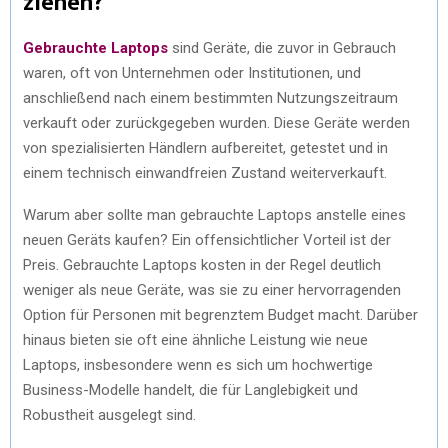
ziehen?
Gebrauchte Laptops
sind Geräte, die zuvor in Gebrauch
waren, oft von Unternehmen oder Institutionen, und
anschließend nach einem bestimmten Nutzungszeitraum
verkauft oder zurückgegeben wurden. Diese Geräte werden
von spezialisierten Händlern aufbereitet, getestet und in
einem technisch einwandfreien Zustand weiterverkauft.
Warum aber sollte man gebrauchte Laptops anstelle eines
neuen Geräts kaufen? Ein offensichtlicher Vorteil ist der
Preis. Gebrauchte Laptops kosten in der Regel deutlich
weniger als neue Geräte, was sie zu einer hervorragenden
Option für Personen mit begrenztem Budget macht. Darüber
hinaus bieten sie oft eine ähnliche Leistung wie neue
Laptops, insbesondere wenn es sich um hochwertige
Business-Modelle handelt, die für Langlebigkeit und
Robustheit ausgelegt sind.