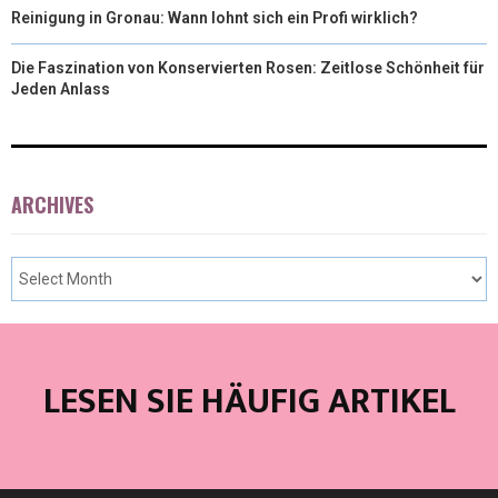
Reinigung in Gronau: Wann lohnt sich ein Profi wirklich?
Die Faszination von Konservierten Rosen: Zeitlose Schönheit für
Jeden Anlass
ARCHIVES
LESEN SIE HÄUFIG ARTIKEL