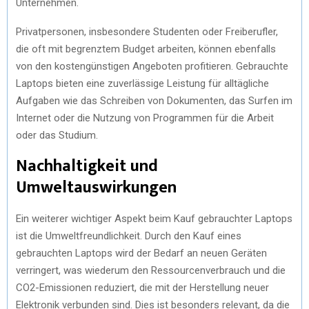
Unternehmen.
Privatpersonen, insbesondere Studenten oder Freiberufler,
die oft mit begrenztem Budget arbeiten, können ebenfalls
von den kostengünstigen Angeboten profitieren. Gebrauchte
Laptops bieten eine zuverlässige Leistung für alltägliche
Aufgaben wie das Schreiben von Dokumenten, das Surfen im
Internet oder die Nutzung von Programmen für die Arbeit
oder das Studium.
Nachhaltigkeit und
Umweltauswirkungen
Ein weiterer wichtiger Aspekt beim Kauf gebrauchter Laptops
ist die Umweltfreundlichkeit. Durch den Kauf eines
gebrauchten Laptops wird der Bedarf an neuen Geräten
verringert, was wiederum den Ressourcenverbrauch und die
CO2-Emissionen reduziert, die mit der Herstellung neuer
Elektronik verbunden sind. Dies ist besonders relevant, da die