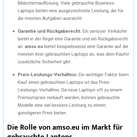
Bildschirmauflösung. Viele gebrauchte Business-
Laptops bieten eine ausgezeichnete Leistung, die für
die meisten Aufgaben ausreicht.
Garantie und Rückgaberecht:
Ein seriöser Verkäufer
bietet in der Regel eine Garantie und ein Rückgaberecht
an.
amso.eu
bietet beispielsweise eine Garantie auf die
meisten ihrer gebrauchten Laptops an, was dem Käufer
zusätzliche Sicherheit gibt.
Preis-Leistungs-Verhältnis:
Ein wichtiger Faktor beim
Kauf eines gebrauchten Laptops ist das Preis-
Leistungs-Verhältnis. Da neue Laptops oft zu einem
Premiumpreis verkauft werden, können gebrauchte
Modelle eine viel bessere Leistung zu einem
günstigeren Preis bieten.
Die Rolle von amso.eu im Markt für
gebrauchte Laptops