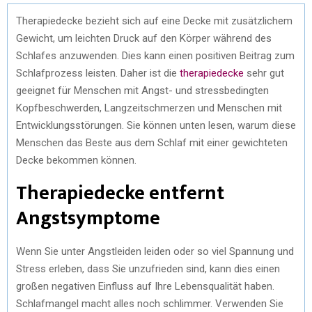
Therapiedecke bezieht sich auf eine Decke mit zusätzlichem
Gewicht, um leichten Druck auf den Körper während des
Schlafes anzuwenden. Dies kann einen positiven Beitrag zum
Schlafprozess leisten. Daher ist die
therapiedecke
sehr gut
geeignet für Menschen mit Angst- und stressbedingten
Kopfbeschwerden, Langzeitschmerzen und Menschen mit
Entwicklungsstörungen. Sie können unten lesen, warum diese
Menschen das Beste aus dem Schlaf mit einer gewichteten
Decke bekommen können.
Therapiedecke entfernt
Angstsymptome
Wenn Sie unter Angstleiden leiden oder so viel Spannung und
Stress erleben, dass Sie unzufrieden sind, kann dies einen
großen negativen Einfluss auf Ihre Lebensqualität haben.
Schlafmangel macht alles noch schlimmer. Verwenden Sie