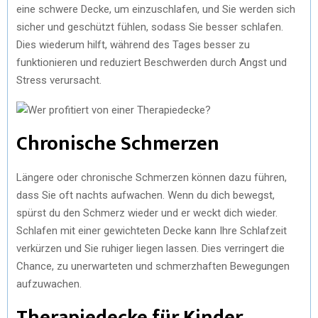
eine schwere Decke, um einzuschlafen, und Sie werden sich
sicher und geschützt fühlen, sodass Sie besser schlafen.
Dies wiederum hilft, während des Tages besser zu
funktionieren und reduziert Beschwerden durch Angst und
Stress verursacht.
Chronische Schmerzen
Längere oder chronische Schmerzen können dazu führen,
dass Sie oft nachts aufwachen. Wenn du dich bewegst,
spürst du den Schmerz wieder und er weckt dich wieder.
Schlafen mit einer gewichteten Decke kann Ihre Schlafzeit
verkürzen und Sie ruhiger liegen lassen. Dies verringert die
Chance, zu unerwarteten und schmerzhaften Bewegungen
aufzuwachen.
Therapiedecke für Kinder