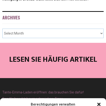
ARCHIVES
LESEN SIE HÄUFIG ARTIKEL
Tante-Emma-Laden eröffnen: das brauchen Sie dafür!
Den Weihnachtsbaum schmücken: Tipps
Berechtigungen verwalten