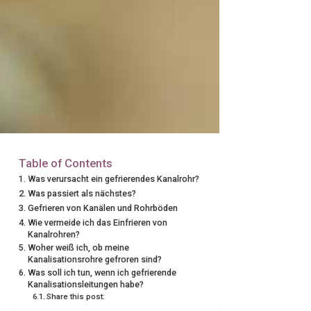
Table of Contents
Was verursacht ein gefrierendes Kanalrohr?
Was passiert als nächstes?
Gefrieren von Kanälen und Rohrböden
Wie vermeide ich das Einfrieren von
Kanalrohren?
Woher weiß ich, ob meine
Kanalisationsrohre gefroren sind?
Was soll ich tun, wenn ich gefrierende
Kanalisationsleitungen habe?
Share this post: