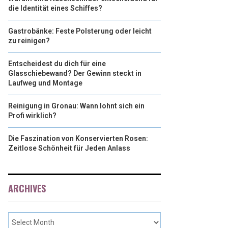
die Identität eines Schiffes?
Gastrobänke: Feste Polsterung oder leicht
zu reinigen?
Entscheidest du dich für eine
Glasschiebewand? Der Gewinn steckt in
Laufweg und Montage
Reinigung in Gronau: Wann lohnt sich ein
Profi wirklich?
Die Faszination von Konservierten Rosen:
Zeitlose Schönheit für Jeden Anlass
ARCHIVES