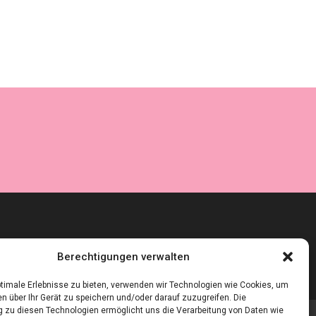
Berechtigungen verwalten
timale Erlebnisse zu bieten, verwenden wir Technologien wie Cookies, um
n über Ihr Gerät zu speichern und/oder darauf zuzugreifen. Die
zu diesen Technologien ermöglicht uns die Verarbeitung von Daten wie