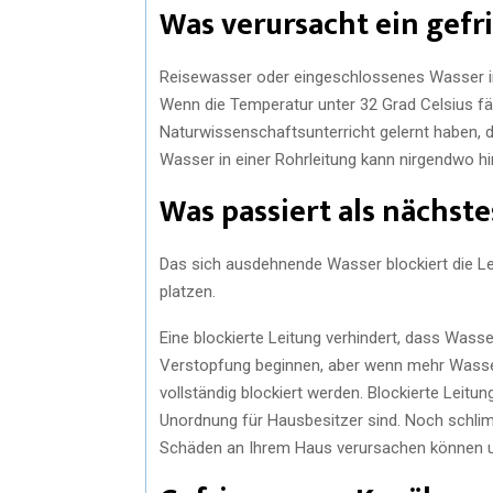
Was verursacht ein gefr
Reisewasser oder eingeschlossenes Wasser in
Wenn die Temperatur unter 32 Grad Celsius fällt
Naturwissenschaftsunterricht gelernt haben, 
Wasser in einer Rohrleitung kann nirgendwo hi
Was passiert als nächste
Das sich ausdehnende Wasser blockiert die Le
platzen.
Eine blockierte Leitung verhindert, dass Wasser
Verstopfung beginnen, aber wenn mehr Wasse
vollständig blockiert werden. Blockierte Leitun
Unordnung für Hausbesitzer sind. Noch schlim
Schäden an Ihrem Haus verursachen können un