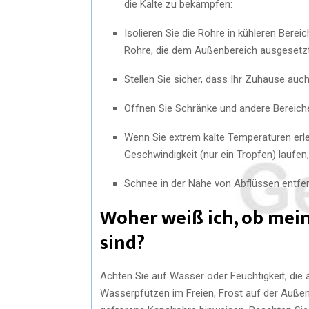
die Kälte zu bekämpfen:
Isolieren Sie die Rohre in kühleren Ber
Rohre, die dem Außenbereich ausgesetzt
Stellen Sie sicher, dass Ihr Zuhause auc
Öffnen Sie Schränke und andere Bereich
Wenn Sie extrem kalte Temperaturen erl
Geschwindigkeit (nur ein Tropfen) laufen
Schnee in der Nähe von Abflüssen entfe
Woher weiß ich, ob mein
sind?
Achten Sie auf Wasser oder Feuchtigkeit, die
Wasserpfützen im Freien, Frost auf der Au