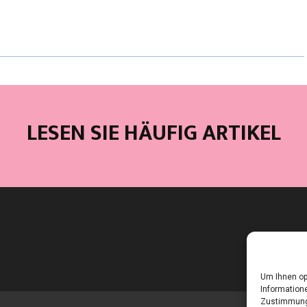
LESEN SIE HÄUFIG ARTIKEL
Um Ihnen op
Informatione
Zustimmung 