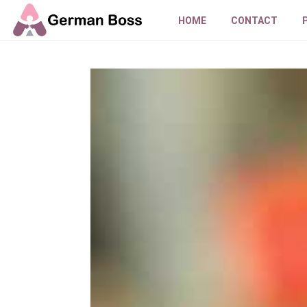
HOME
CONTACT